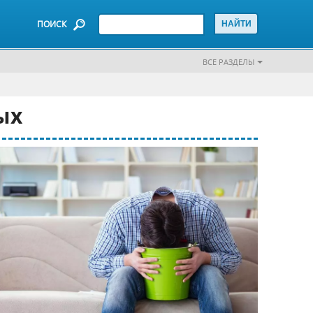
ПОИСК
ВСЕ РАЗДЕЛЫ
ых