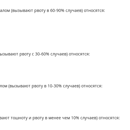
лом (вызывают рвоту в 60-90% случаев) относятся:
зывают рвоту с 30-60% случаев) относятся:
ом (вызывают рвоту в 10-30% случаев) относятся:
ают тошноту и рвоту в менее чем 10% случаев) относятся: