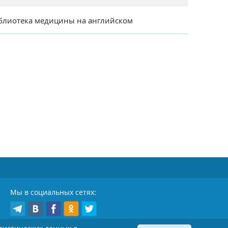
блиотека медицины на английском
Мы в социальных сетях: