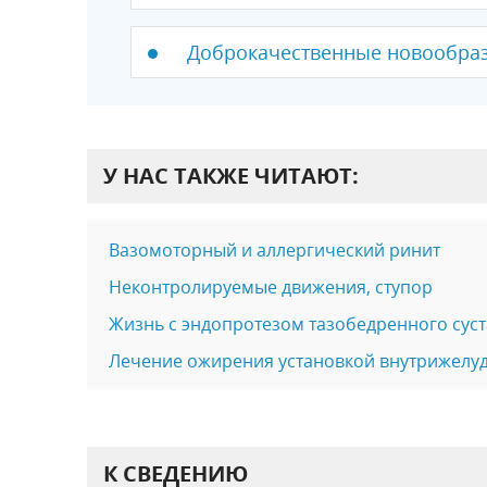
Доброкачественные новообра
У НАС ТАКЖЕ ЧИТАЮТ:
Вазомоторный и аллергический ринит
Неконтролируемые движения, ступор
Жизнь с эндопротезом тазобедренного суст
Лечение ожирения установкой внутрижелу
К СВЕДЕНИЮ