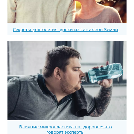
Секреты долголетия: уроки из синих зон Земли
Влияние микропластика на здоровье: что
говорят эксперты