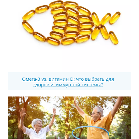
Омега-3 vs. витамин D: что выбрать для
здоровья иммунной системы?