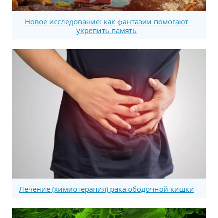
Новое исследование: как фантазии помогают
укрепить память
Лечение (химиотерапия) рака ободочной кишки