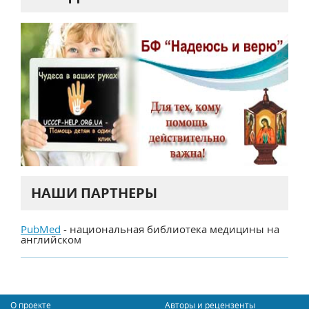
НАШИ ПАРТНЕРЫ
PubMed
- национальная библиотека медицины на
английском
О проекте
Авторы и рецензенты