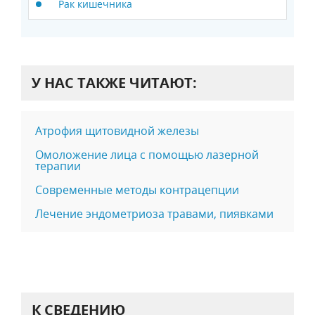
Рак кишечника
У НАС ТАКЖЕ ЧИТАЮТ:
Атрофия щитовидной железы
Омоложение лица с помощью лазерной
терапии
Современные методы контрацепции
Лечение эндометриоза травами, пиявками
К СВЕДЕНИЮ