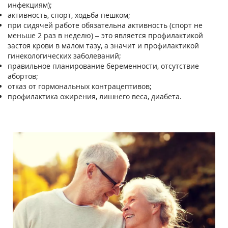
инфекциям);
активность, спорт, ходьба пешком;
при сидячей работе обязательна активность (спорт не
меньше 2 раз в неделю) – это является профилактикой
застоя крови в малом тазу, а значит и профилактикой
гинекологических заболеваний;
правильное планирование беременности, отсутствие
абортов;
отказ от гормональных контрацептивов;
профилактика ожирения, лишнего веса, диабета.