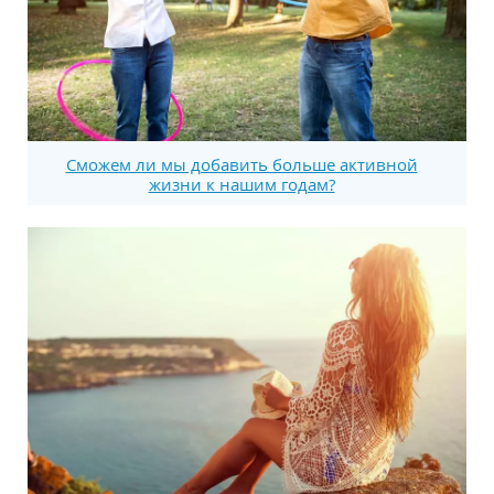
Сможем ли мы добавить больше активной
жизни к нашим годам?