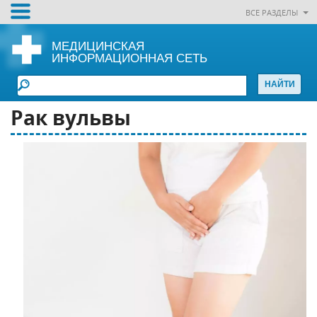
ВСЕ РАЗДЕЛЫ
МЕДИЦИНСКАЯ
ИНФОРМАЦИОННАЯ СЕТЬ
Рак вульвы