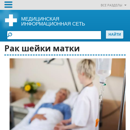
ВСЕ РАЗДЕЛЫ
МЕДИЦИНСКАЯ
ИНФОРМАЦИОННАЯ СЕТЬ
Рак шейки матки