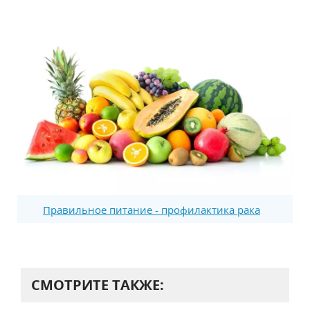
Правильное питание - профилактика рака
СМОТРИТЕ ТАКЖЕ: