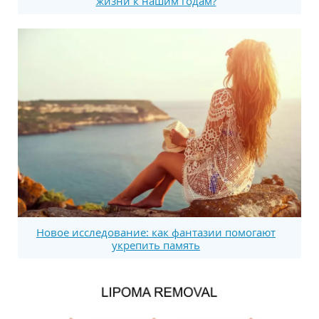
жизни к нашим годам?
Новое исследование: как фантазии помогают
укрепить память