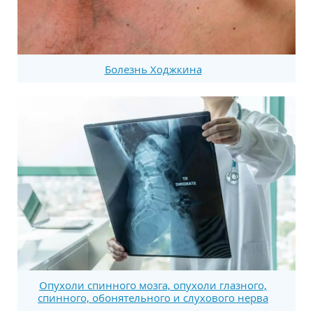
Болезнь Ходжкина
Опухоли спинного мозга, опухоли глазного,
спинного, обонятельного и слухового нерва