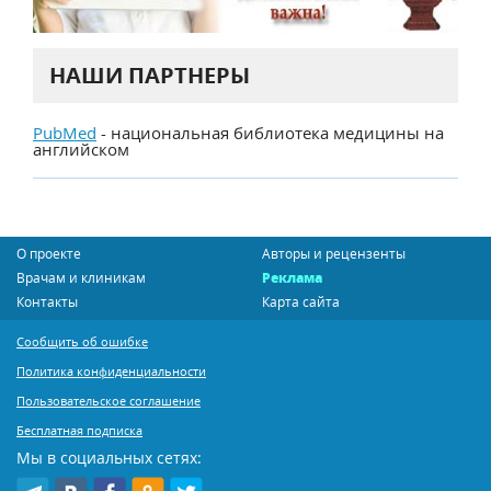
НАШИ ПАРТНЕРЫ
PubMed
- национальная библиотека медицины на
английском
О проекте
Авторы и рецензенты
Врачам и клиникам
Реклама
Контакты
Карта сайта
Сообщить об ошибке
Политика конфиденциальности
Пользовательское соглашение
Бесплатная подписка
Мы в социальных сетях: