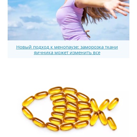
Новый подход к менопаузе: заморозка ткани
яичника может изменить все