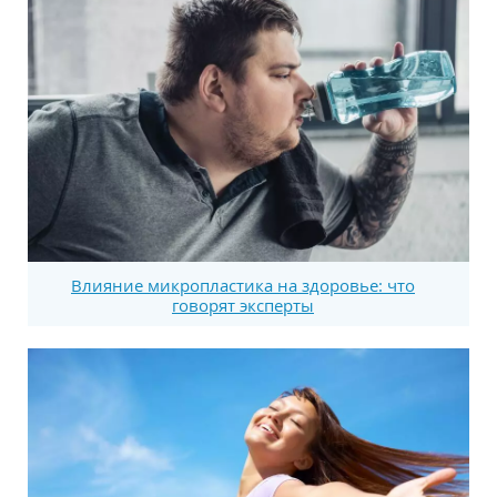
Влияние микропластика на здоровье: что
говорят эксперты