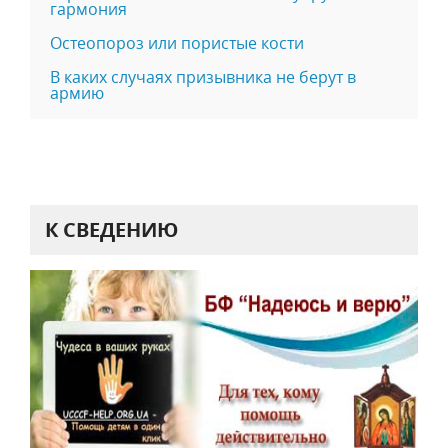
гармония
Остеопороз или пористые кости
В каких случаях призывника не берут в
армию
К СВЕДЕНИЮ