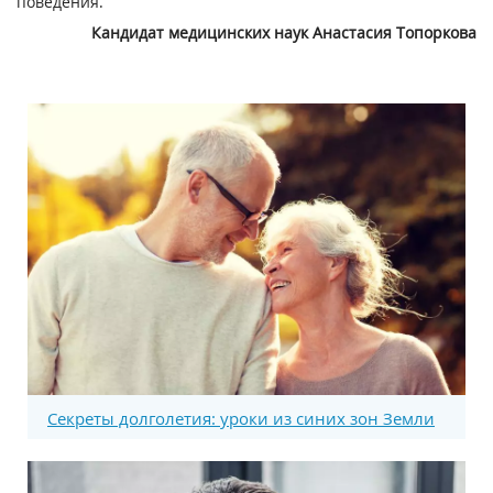
поведения.
Кандидат медицинских наук Анастасия Топоркова
Секреты долголетия: уроки из синих зон Земли