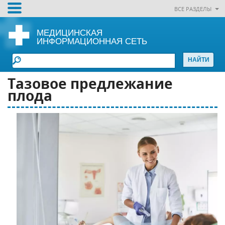
ВСЕ РАЗДЕЛЫ
МЕДИЦИНСКАЯ
ИНФОРМАЦИОННАЯ СЕТЬ
Тазовое предлежание
плода