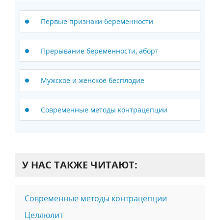
Первые признаки беременности
Прерывание беременности, аборт
Мужское и женское бесплодие
Современные методы контрацепции
У НАС ТАКЖЕ ЧИТАЮТ:
Современные методы контрацепции
Целлюлит