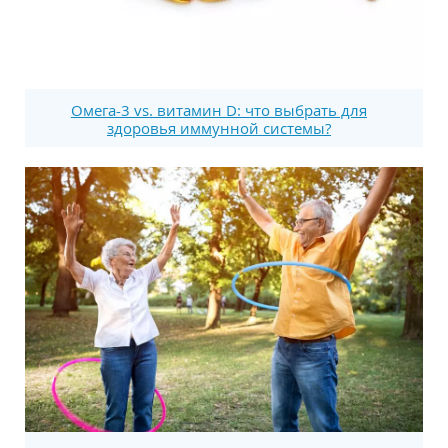
Омега-3 vs. витамин D: что выбрать для
здоровья иммунной системы?