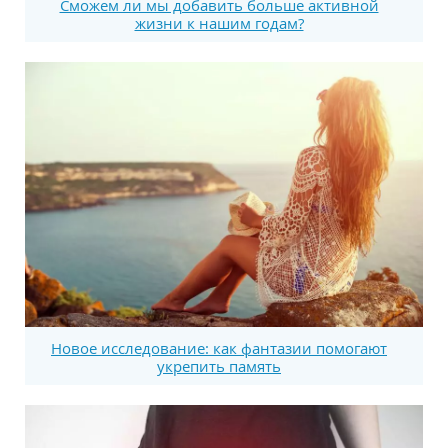
Сможем ли мы добавить больше активной
жизни к нашим годам?
Новое исследование: как фантазии помогают
укрепить память