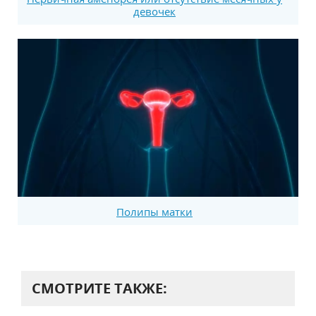
девочек
Полипы матки
СМОТРИТЕ ТАКЖЕ: