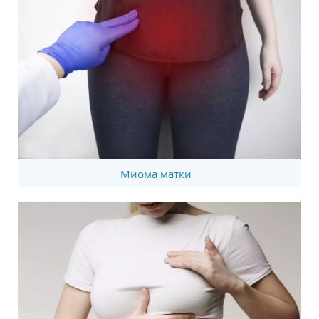
Миома матки