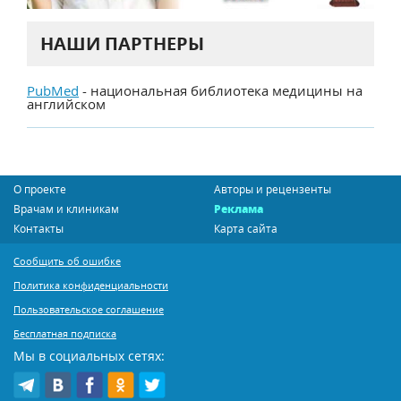
НАШИ ПАРТНЕРЫ
PubMed
- национальная библиотека медицины на
английском
О проекте
Авторы и рецензенты
Врачам и клиникам
Реклама
Контакты
Карта сайта
Сообщить об ошибке
Политика конфиденциальности
Пользовательское соглашение
Бесплатная подписка
Мы в социальных сетях: