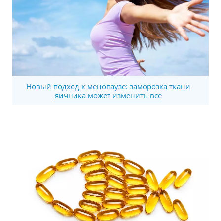
Новый подход к менопаузе: заморозка ткани
яичника может изменить все