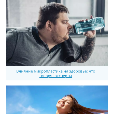
Влияние микропластика на здоровье: что
говорят эксперты