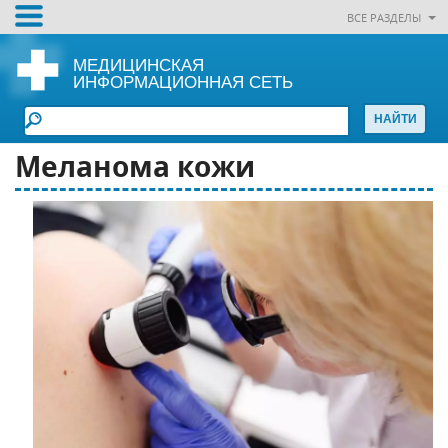
ВСЕ РАЗДЕЛЫ
МЕДИЦИНСКАЯ
ИНФОРМАЦИОННАЯ СЕТЬ
Меланома кожи