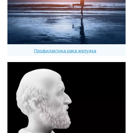
Профилактика рака желудка