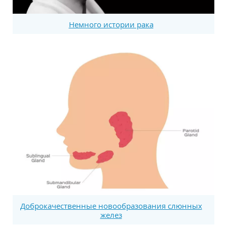
Немного истории рака
Доброкачественные новообразования слюнных
желез