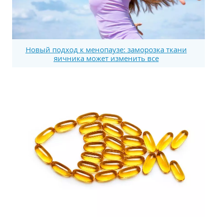
Новый подход к менопаузе: заморозка ткани
яичника может изменить все