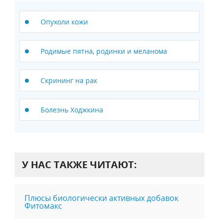
Опухоли кожи
Родимые пятна, родинки и меланома
Скрининг на рак
Болезнь Ходжкина
У НАС ТАКЖЕ ЧИТАЮТ:
Плюсы биологически активных добавок
Фитомакс