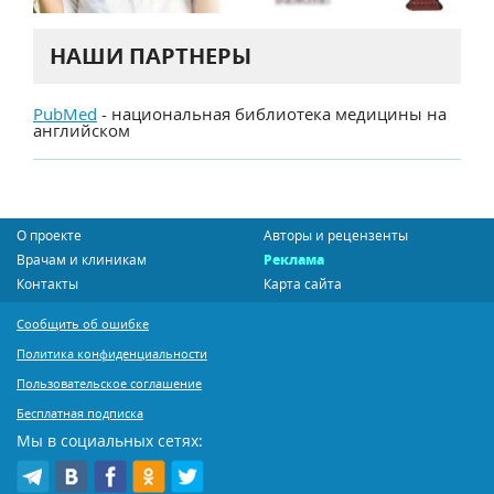
НАШИ ПАРТНЕРЫ
PubMed
- национальная библиотека медицины на
английском
О проекте
Авторы и рецензенты
Врачам и клиникам
Реклама
Контакты
Карта сайта
Сообщить об ошибке
Политика конфиденциальности
Пользовательское соглашение
Бесплатная подписка
Мы в социальных сетях: