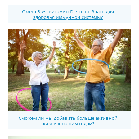
Омега-3 vs. витамин D: что выбрать для
здоровья иммунной системы?
Сможем ли мы добавить больше активной
жизни к нашим годам?