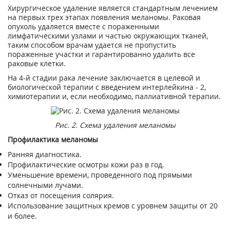
Хирургическое удаление является стандартным лечением
на первых трех этапах появления меланомы. Раковая
опухоль удаляется вместе с пораженными
лимфатическими узлами и частью окружающих тканей,
таким способом врачам удается не пропустить
пораженные участки и гарантированно удалить все
раковые клетки.
На 4-й стадии рака лечение заключается в целевой и
биологической терапии с введением интерлейкина - 2,
химиотерапии и, если необходимо, паллиативной терапии.
Рис. 2. Схема удаления меланомы
Профилактика меланомы
Ранняя диагностика.
Профилактические осмотры кожи раз в год.
Уменьшение времени, проведенного под прямыми
солнечными лучами.
Отказ от посещения солярия.
Использование защитных кремов с уровнем защиты от 20
и более.