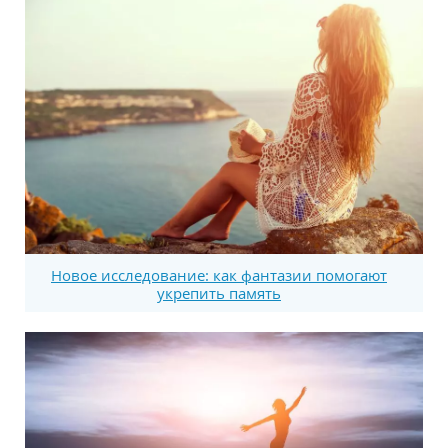
Новое исследование: как фантазии помогают
укрепить память