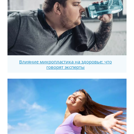
Влияние микропластика на здоровье: что
говорят эксперты