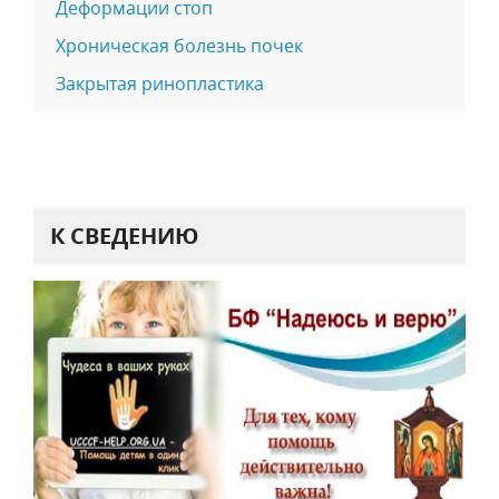
Деформации стоп
Хроническая болезнь почек
Закрытая ринопластика
К СВЕДЕНИЮ