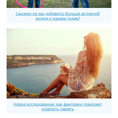
Сможем ли мы добавить больше активной
жизни к нашим годам?
Новое исследование: как фантазии помогают
укрепить память