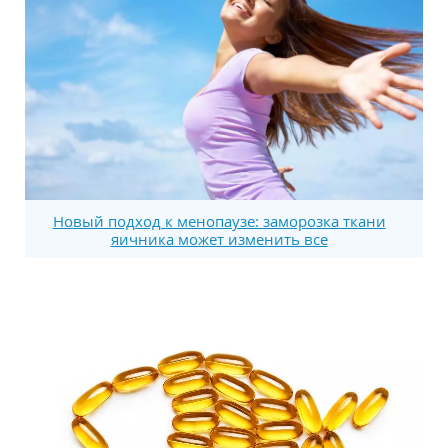
Новый подход к менопаузе: заморозка ткани
яичника может изменить все