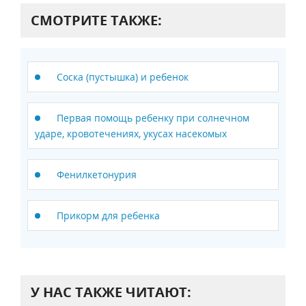
СМОТРИТЕ ТАКЖЕ:
Соска (пустышка) и ребенок
Первая помощь ребенку при солнечном
ударе, кровотечениях, укусах насекомых
Фенилкетонурия
Прикорм для ребенка
У НАС ТАКЖЕ ЧИТАЮТ: