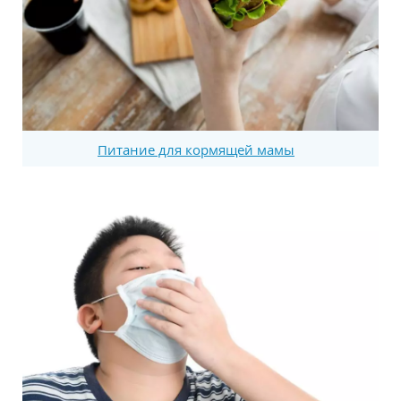
Питание для кормящей мамы