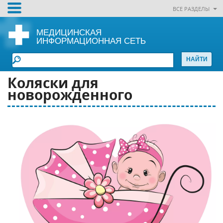
ВСЕ РАЗДЕЛЫ
МЕДИЦИНСКАЯ
ИНФОРМАЦИОННАЯ СЕТЬ
Коляски для
новорожденного