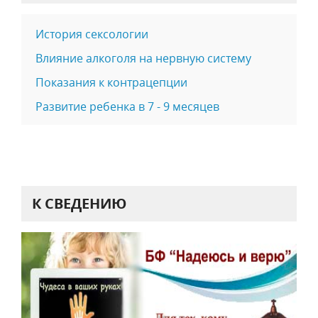
История сексологии
Влияние алкоголя на нервную систему
Показания к контрацепции
Развитие ребенка в 7 - 9 месяцев
К СВЕДЕНИЮ