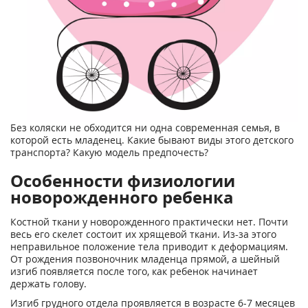
Без коляски не обходится ни одна современная семья, в
которой есть младенец. Какие бывают виды этого детского
транспорта? Какую модель предпочесть?
Особенности физиологии
новорожденного ребенка
Костной ткани у новорожденного практически нет. Почти
весь его скелет состоит их хрящевой ткани. Из-за этого
неправильное положение тела приводит к деформациям.
От рождения позвоночник младенца прямой, а шейный
изгиб появляется после того, как ребенок начинает
держать голову.
Изгиб грудного отдела проявляется в возрасте 6-7 месяцев