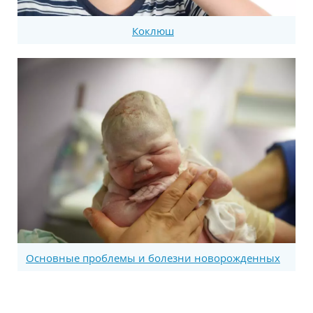
Коклюш
Основные проблемы и болезни новорожденных