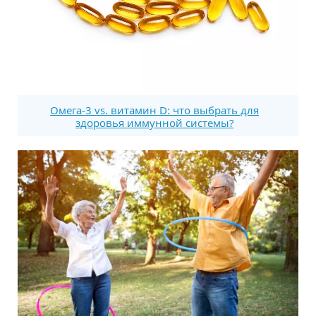
Омега-3 vs. витамин D: что выбрать для
здоровья иммунной системы?