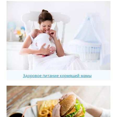
Здоровое питание кормящей мамы