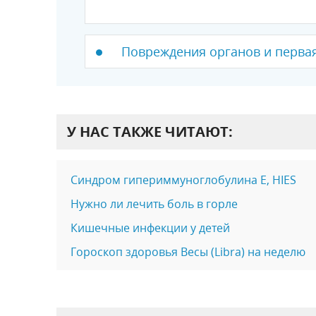
Повреждения органов и перва
У НАС ТАКЖЕ ЧИТАЮТ:
Синдром гипериммуноглобулина Е, HIES
Нужно ли лечить боль в горле
Кишечные инфекции у детей
Гороскоп здоровья Весы (Libra) на неделю