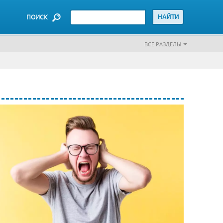
ПОИСК
ВСЕ РАЗДЕЛЫ