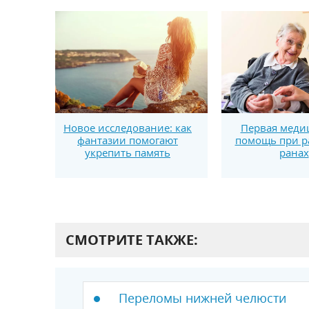
Новое исследование: как
Первая меди
фантазии помогают
помощь при р
укрепить память
ранах
СМОТРИТЕ ТАКЖЕ:
Переломы нижней челюсти