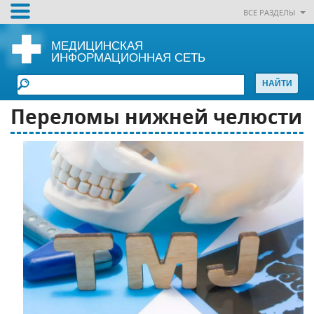
ВСЕ РАЗДЕЛЫ
МЕДИЦИНСКАЯ
ИНФОРМАЦИОННАЯ СЕТЬ
Переломы нижней челюсти