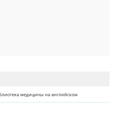
блиотека медицины на английском