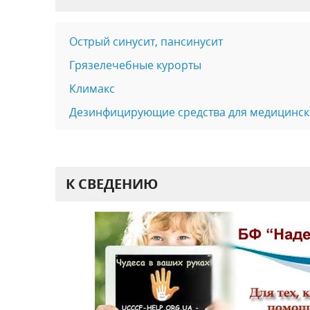
Острый синусит, пансинусит
Грязелечебные курорты
Климакс
Дезинфицирующие средства для медицинск
К СВЕДЕНИЮ