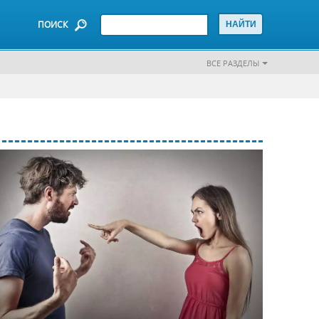
ПОИСК
ВСЕ РАЗДЕЛЫ