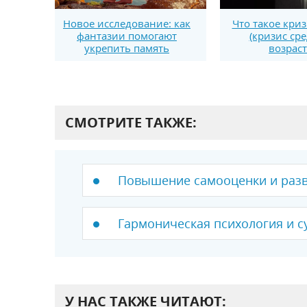
Новое исследование: как
Что такое криз
фантазии помогают
(кризис ср
укрепить память
возраст
СМОТРИТЕ ТАКЖЕ:
Повышение самооценки и разв
Гармоническая психология и с
У НАС ТАКЖЕ ЧИТАЮТ: