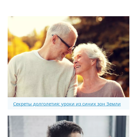
Секреты долголетия: уроки из синих зон Земли