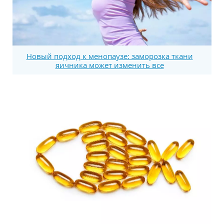
Новый подход к менопаузе: заморозка ткани
яичника может изменить все