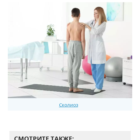
Сколиоз
СМОТРИТЕ ТАКЖЕ: