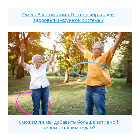
Омега-3 vs. витамин D: что выбрать для
здоровья иммунной системы?
Сможем ли мы добавить больше активной
жизни к нашим годам?