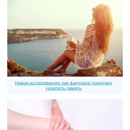
Новое исследование: как фантазии помогают
укрепить память