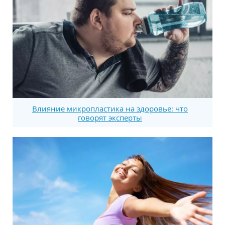
Влияние микропластика на здоровье: что
говорят эксперты