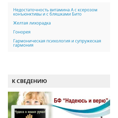
Недостаточность витамина А с ксерозом
конъюнктивы и с бляшками Бито
Желтая лихорадка
Гонорея
Гармоническая психология и супружеская
гармония
К СВЕДЕНИЮ