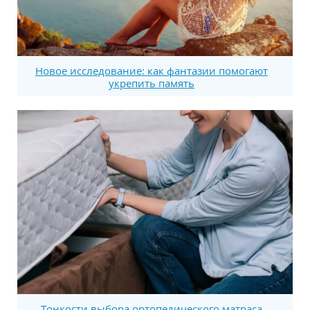
Новое исследование: как фантазии помогают
укрепить память
Тонкости выбора ортопедического матраса