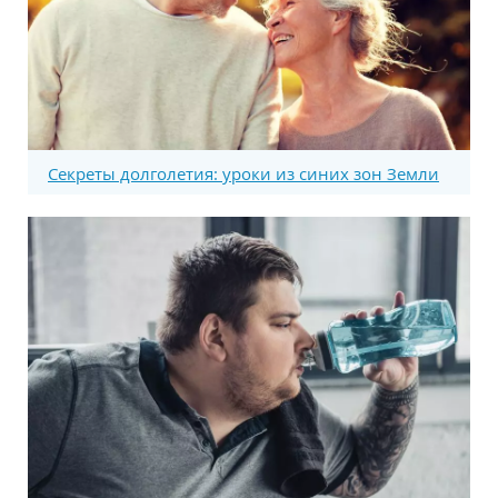
Секреты долголетия: уроки из синих зон Земли