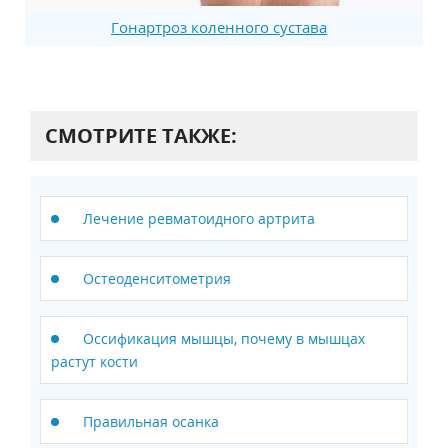
Гонартроз коленного сустава
СМОТРИТЕ ТАКЖЕ:
Лечение ревматоидного артрита
Остеоденситометрия
Оссификация мышцы, почему в мышцах
растут кости
Правильная осанка