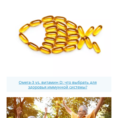
Омега-3 vs. витамин D: что выбрать для
здоровья иммунной системы?