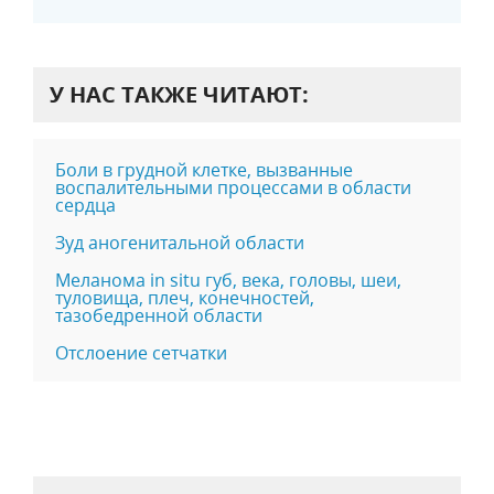
У НАС ТАКЖЕ ЧИТАЮТ:
Боли в грудной клетке, вызванные
воспалительными процессами в области
сердца
Зуд аногенитальной области
Меланома in situ губ, века, головы, шеи,
туловища, плеч, конечностей,
тазобедренной области
Отслоение сетчатки