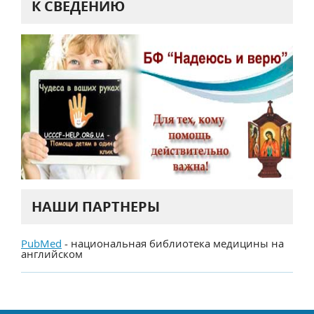
К СВЕДЕНИЮ
НАШИ ПАРТНЕРЫ
PubMed
- национальная библиотека медицины на
английском