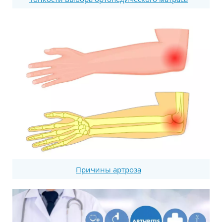
Причины артроза