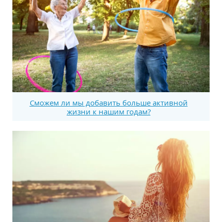
Сможем ли мы добавить больше активной
жизни к нашим годам?