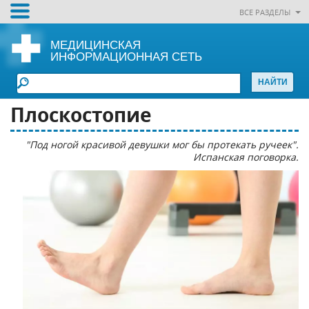
ВСЕ РАЗДЕЛЫ
МЕДИЦИНСКАЯ
ИНФОРМАЦИОННАЯ СЕТЬ
Плоскостопие
"Под ногой красивой девушки мог бы протекать ручеек".
Испанская поговорка.