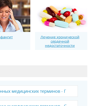
фангит
Лечение хронической
сердечной
недостаточности
нных медицинских терминов - Г