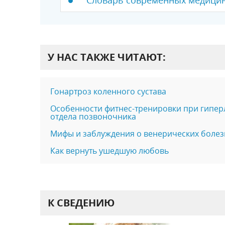
Словарь современных медицин
У НАС ТАКЖЕ ЧИТАЮТ:
Гонартроз коленного сустава
Особенности фитнес-тренировки при гипер
отдела позвоночника
Мифы и заблуждения о венерических болез
Как вернуть ушедшую любовь
К СВЕДЕНИЮ