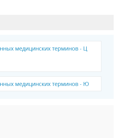
нных медицинских терминов - Ц
нных медицинских терминов - Ю