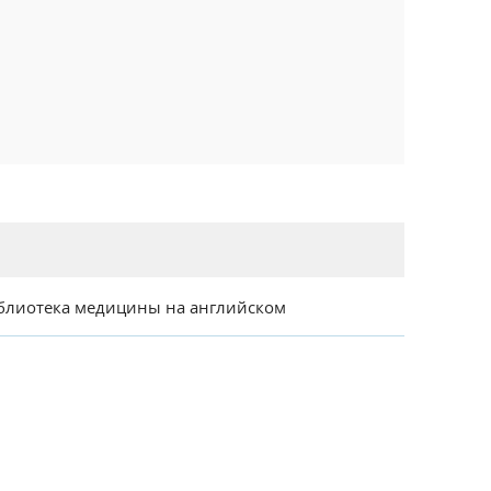
блиотека медицины на английском