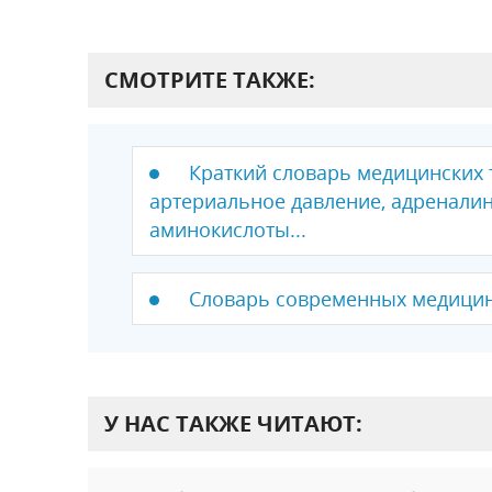
СМОТРИТЕ ТАКЖЕ:
Краткий словарь медицинских 
артериальное давление, адреналин,
аминокислоты...
Словарь современных медицин
У НАС ТАКЖЕ ЧИТАЮТ: