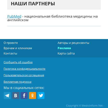
НАШИ ПАРТНЕРЫ
PubMed
- национальная библиотека медицины на
английском
О проекте
Авторы и рецензенты
Врачам и клиникам
Реклама
Контакты
Карта сайта
Сообщить об ошибке
Политика конфиденциальности
Пользовательское соглашение
Бесплатная подписка
Мы в социальных сетях:
Copyright © MedicInform.Net -