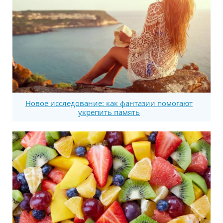
Новое исследование: как фантазии помогают
укрепить память