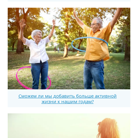
Сможем ли мы добавить больше активной
жизни к нашим годам?