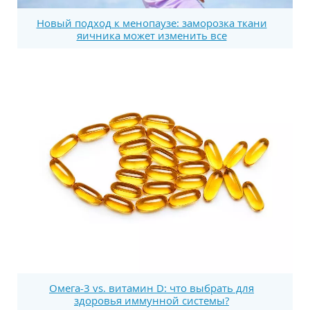
Новый подход к менопаузе: заморозка ткани
яичника может изменить все
Омега-3 vs. витамин D: что выбрать для
здоровья иммунной системы?