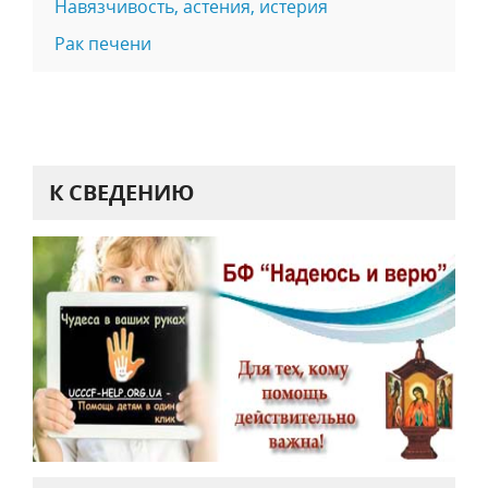
Навязчивость, астения, истерия
Рак печени
К СВЕДЕНИЮ