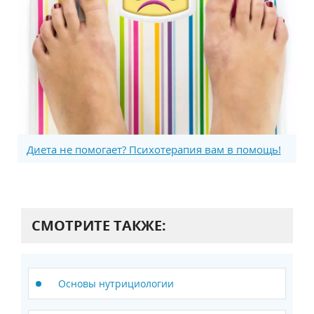
Диета не помогает? Психотерапия вам в помощь!
СМОТРИТЕ ТАКЖЕ:
Основы нутрициологии