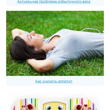
Актуальная проблема избыточного веса
Как снизить аппетит