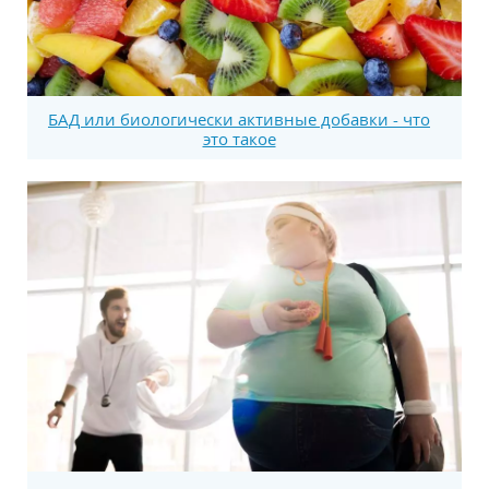
БАД или биологически активные добавки - что
это такое