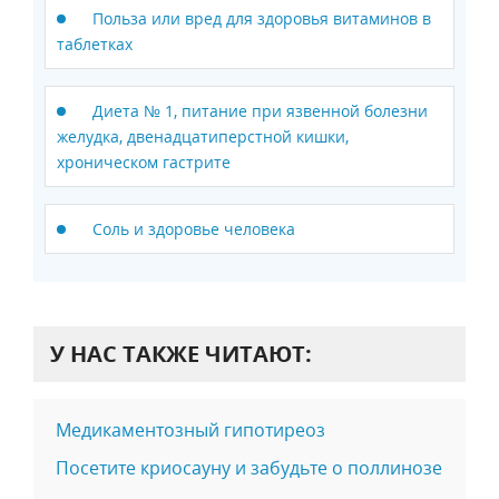
Польза или вред для здоровья витаминов в
таблетках
Диета № 1, питание при язвенной болезни
желудка, двенадцатиперстной кишки,
хроническом гастрите
Соль и здоровье человека
У НАС ТАКЖЕ ЧИТАЮТ:
Медикаментозный гипотиреоз
Посетите криосауну и забудьте о поллинозе