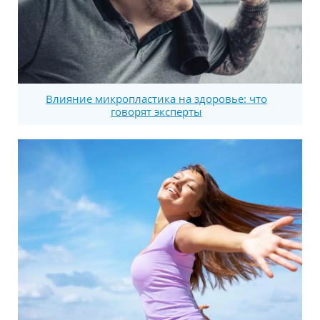
Влияние микропластика на здоровье: что
говорят эксперты