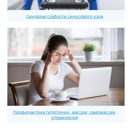
Синдром слабости синусового узла
Профилактика гипотонии, массаж, самомассаж,
упражнения