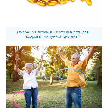
Омега-3 vs. витамин D: что выбрать для
здоровья иммунной системы?