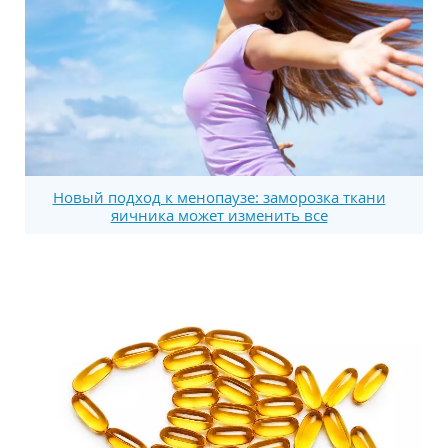
Новый подход к менопаузе: заморозка ткани
яичника может изменить все