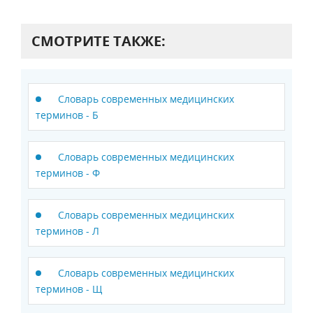
СМОТРИТЕ ТАКЖЕ:
Словарь современных медицинских
терминов - Б
Словарь современных медицинских
терминов - Ф
Словарь современных медицинских
терминов - Л
Словарь современных медицинских
терминов - Щ