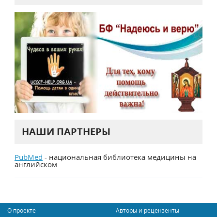
НАШИ ПАРТНЕРЫ
PubMed
- национальная библиотека медицины на
английском
О проекте
Авторы и рецензенты