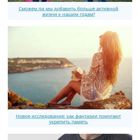
Сможем ли мы добавить больше активной
жизни к нашим годам?
Новое исследование: как фантазии помогают
укрепить память