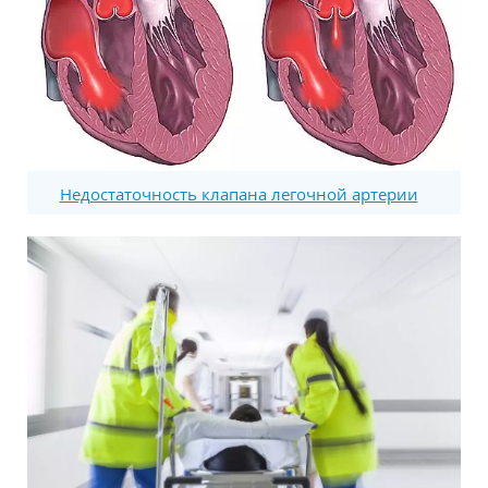
Недостаточность клапана легочной артерии