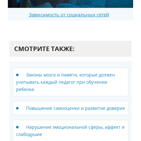
Зависимость от социальных сетей
СМОТРИТЕ ТАКЖЕ:
Законы мозга и памяти, которые должен
учитывать каждый педагог при обучении
ребенка
Повышение самооценки и развитие доверия
Нарушение эмоциональной сферы, аффект и
слабодушие