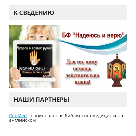
К СВЕДЕНИЮ
НАШИ ПАРТНЕРЫ
PubMed
- национальная библиотека медицины на
английском