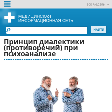
ВСЕ РАЗДЕЛЫ
МЕДИЦИНСКАЯ
ИНФОРМАЦИОННАЯ СЕТЬ
Принцип диалектики
(противоречий) при
психоанализе