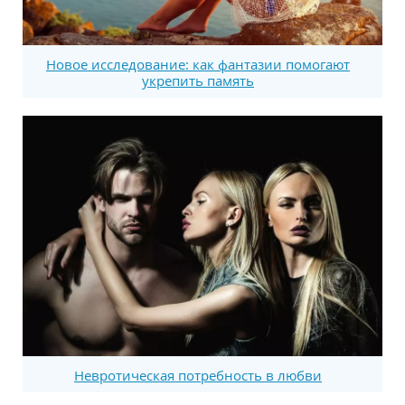
Новое исследование: как фантазии помогают
укрепить память
Невротическая потребность в любви