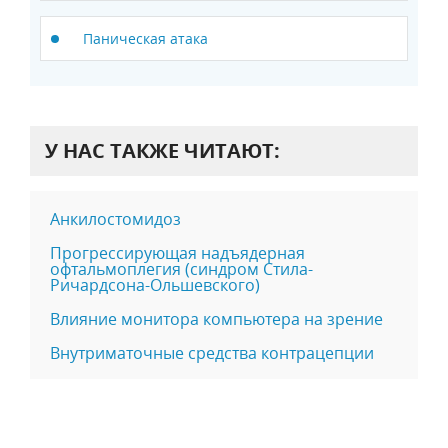
Паническая атака
У НАС ТАКЖЕ ЧИТАЮТ:
Анкилостомидоз
Прогрессирующая надъядерная
офтальмоплегия (синдром Стила-
Ричардсона-Ольшевского)
Влияние монитора компьютера на зрение
Внутриматочные средства контрацепции