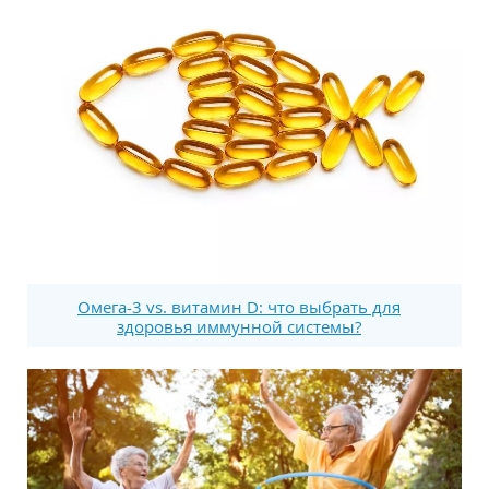
Омега-3 vs. витамин D: что выбрать для
здоровья иммунной системы?