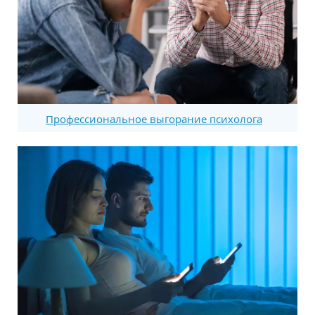
Профессиональное выгорание психолога