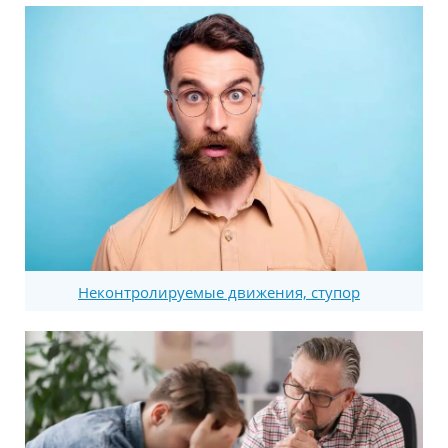
Неконтролируемые движения, ступор