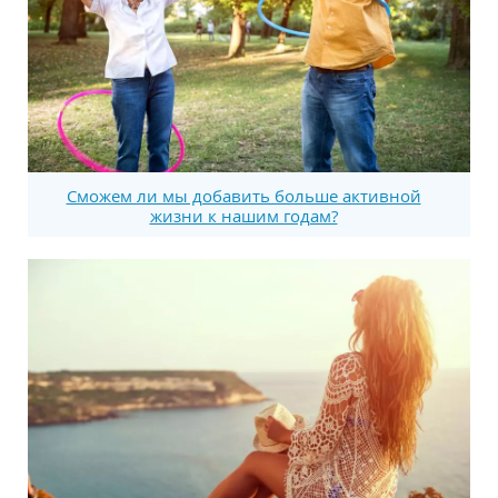
Сможем ли мы добавить больше активной
жизни к нашим годам?