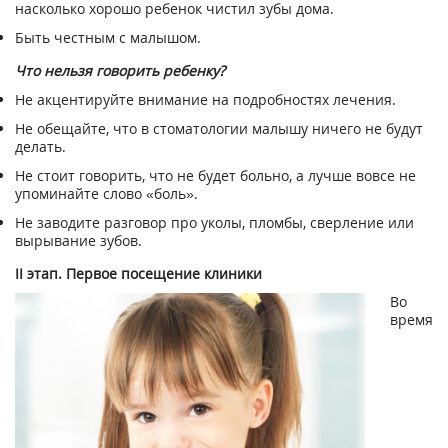
насколько хорошо ребенок чистил зубы дома.
Быть честным с малышом.
Что нельзя говорить ребенку?
Не акцентируйте внимание на подробностях лечения.
Не обещайте, что в стоматологии малышу ничего не будут
делать.
Не стоит говорить, что не будет больно, а лучше вовсе не
упоминайте слово «боль».
Не заводите разговор про уколы, пломбы, сверление или
вырывание зубов.
II этап. Первое посещение клиники
Во
время