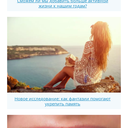
Сможем ли мы добавить больше активной
жизни к нашим годам?
Новое исследование: как фантазии помогают
укрепить память