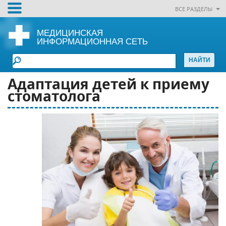
ВСЕ РАЗДЕЛЫ
МЕДИЦИНСКАЯ
ИНФОРМАЦИОННАЯ СЕТЬ
Адаптация детей к приему
стоматолога