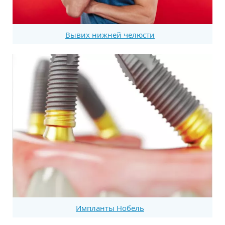
Вывих нижней челюсти
Импланты Нобель