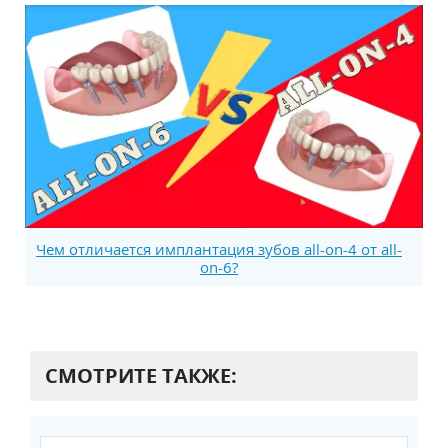
Чем отличается имплантация зубов all-on-4 от all-
on-6?
СМОТРИТЕ ТАКЖЕ: