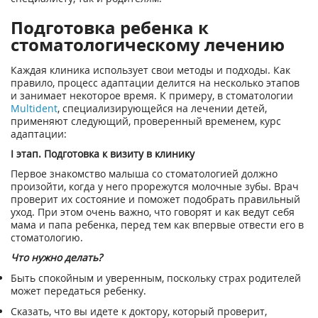
Подготовка ребенка к
стоматологическому лечению
Каждая клиника использует свои методы и подходы. Как
правило, процесс адаптации делится на несколько этапов
и занимает некоторое время. К примеру, в стоматологии
Multident
, специализирующейся на лечении детей,
применяют следующий, проверенный временем, курс
адаптации:
I этап. Подготовка к визиту в клинику
Первое знакомство малыша со стоматологией должно
произойти, когда у него прорежутся молочные зубы. Врач
проверит их состояние и поможет подобрать правильный
уход. При этом очень важно, что говорят и как ведут себя
мама и папа ребенка, перед тем как впервые отвести его в
стоматологию.
Что нужно делать?
Быть спокойным и уверенным, поскольку страх родителей
может передаться ребенку.
Сказать, что вы идете к доктору, который проверит,