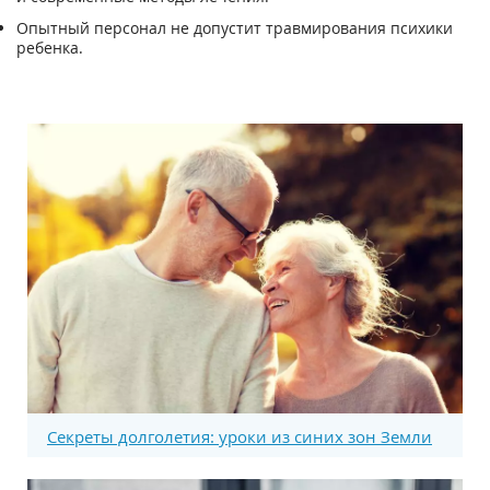
Опытный персонал не допустит травмирования психики
ребенка.
Секреты долголетия: уроки из синих зон Земли