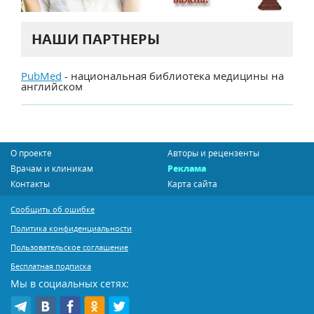
НАШИ ПАРТНЕРЫ
PubMed
- национальная библиотека медицины на
английском
О проекте
Авторы и рецензенты
Врачам и клиникам
Реклама
Контакты
Карта сайта
Сообщить об ошибке
Политика конфиденциальности
Пользовательское соглашение
Бесплатная подписка
Мы в социальных сетях: