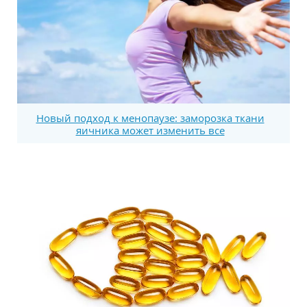
Новый подход к менопаузе: заморозка ткани
яичника может изменить все