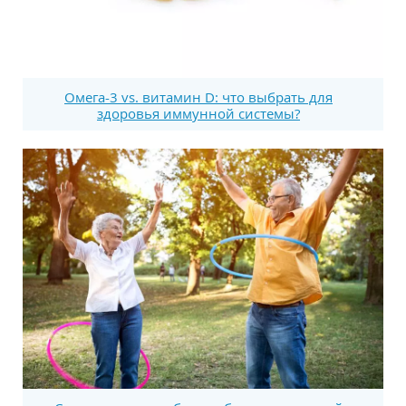
Омега-3 vs. витамин D: что выбрать для
здоровья иммунной системы?