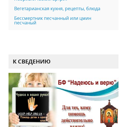
Вегетарианская кухня, рецепты, блюда
Бессмертник песчанный или цмин
песчаный
К СВЕДЕНИЮ