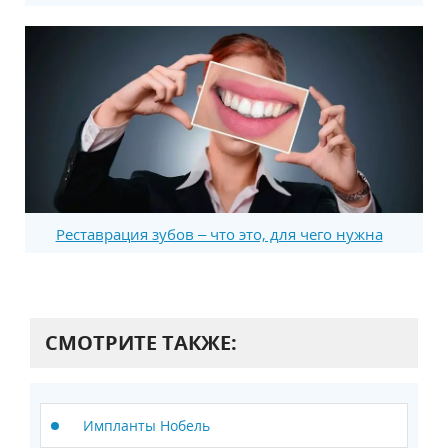
Реставрация зубов – что это, для чего нужна
СМОТРИТЕ ТАКЖЕ:
Импланты Нобель