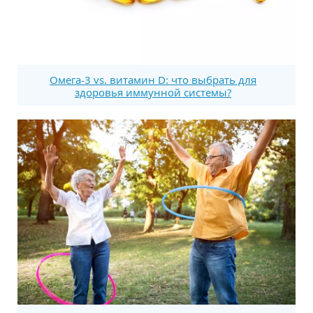
Омега-3 vs. витамин D: что выбрать для
здоровья иммунной системы?