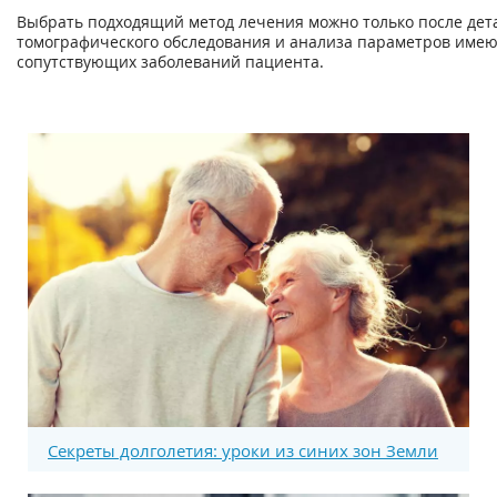
Выбрать подходящий метод лечения можно только после дет
томографического обследования и анализа параметров имею
сопутствующих заболеваний пациента.
Секреты долголетия: уроки из синих зон Земли