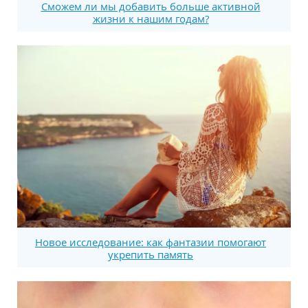
Сможем ли мы добавить больше активной
жизни к нашим годам?
Новое исследование: как фантазии помогают
укрепить память