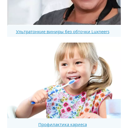
Ультратонкие виниры без обточки Luxneers
Профилактика кариеса