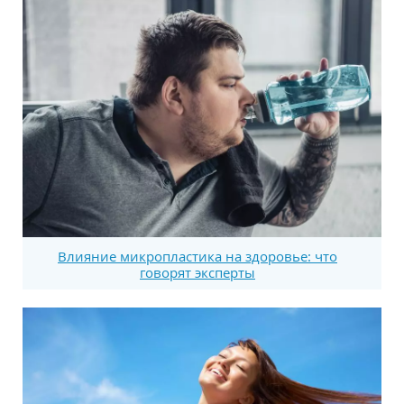
Влияние микропластика на здоровье: что
говорят эксперты