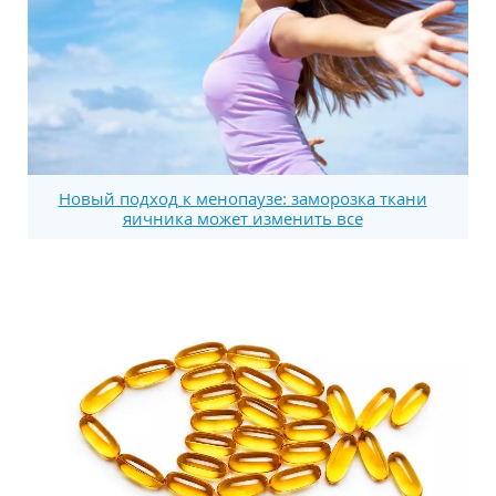
Новый подход к менопаузе: заморозка ткани
яичника может изменить все