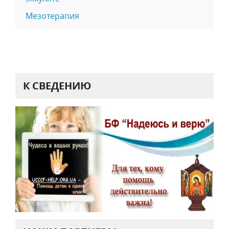
Мезотерапия
К СВЕДЕНИЮ