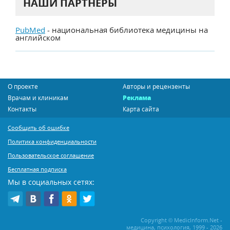
НАШИ ПАРТНЕРЫ
PubMed
- национальная библиотека медицины на
английском
О проекте
Авторы и рецензенты
Врачам и клиникам
Реклама
Контакты
Карта сайта
Сообщить об ошибке
Политика конфиденциальности
Пользовательское соглашение
Бесплатная подписка
Мы в социальных сетях:
Copyright © MedicInform.Net -
медицина, психология, 1999 - 2026