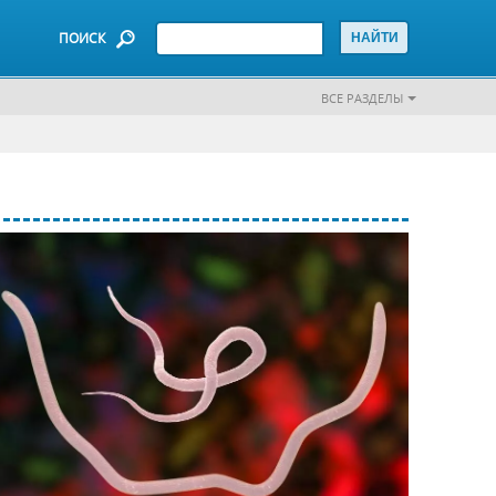
ПОИСК
ВСЕ РАЗДЕЛЫ