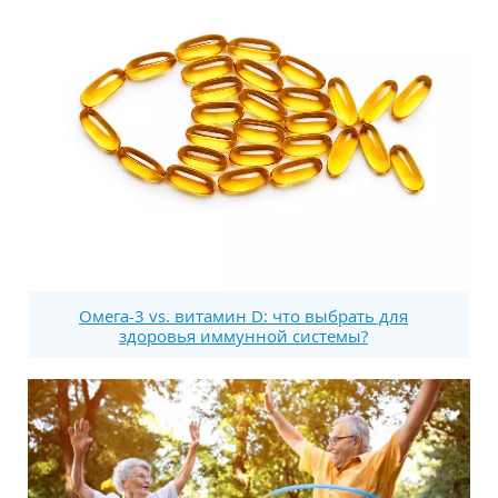
Омега-3 vs. витамин D: что выбрать для
здоровья иммунной системы?