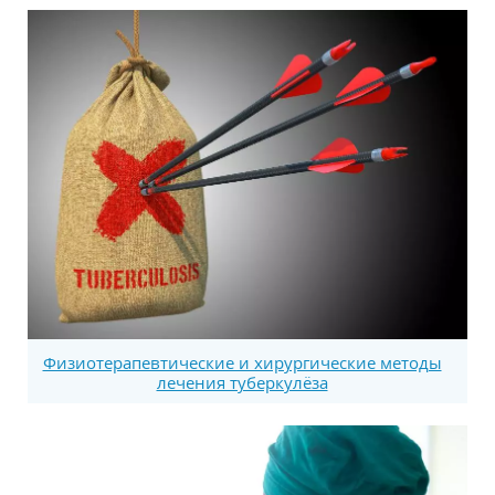
Физиотерапевтические и хирургические методы
лечения туберкулёза