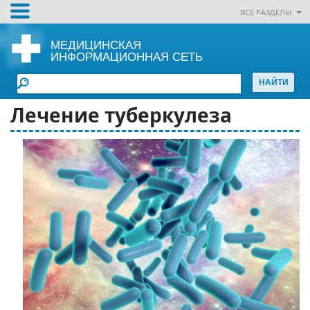
ВСЕ РАЗДЕЛЫ
МЕДИЦИНСКАЯ
ИНФОРМАЦИОННАЯ СЕТЬ
Лечение туберкулеза