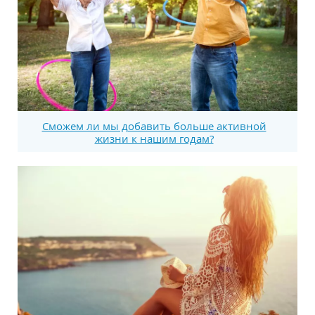
Сможем ли мы добавить больше активной
жизни к нашим годам?