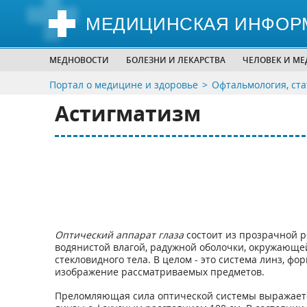
МЕДИЦИНСКАЯ ИНФОР
МЕДНОВОСТИ
БОЛЕЗНИ И ЛЕКАРСТВА
ЧЕЛОВЕК И М
Портал о медицине и здоровье
Офтальмология, ста
Астигматизм
Оптический аппарат глаза
состоит из прозрачной р
водянистой влагой, радужной оболочки, окружающей
стекловидного тела. В целом - это система линз, 
изображение рассматриваемых предметов.
Преломляющая сила оптической системы выражаетс