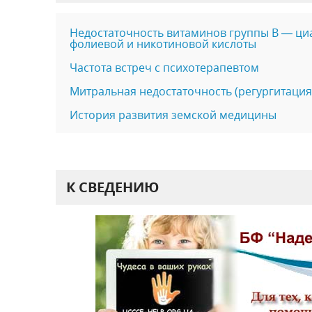
Недостаточность витаминов группы В — ци
фолиевой и никотиновой кислоты
Частота встреч с психотерапевтом
Митральная недостаточность (регургитация
История развития земской медицины
К СВЕДЕНИЮ