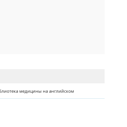
блиотека медицины на английском