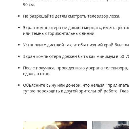
90 см.
Не разрешайте детям смотреть телевизор лежа.
Экран компьютера не должен мерцать, иметь цветов
или темных горизонтальных линий.
Установите дисплей так, чтобы нижний край был вы
Экран компьютера должен быть как минимум в 50-70 
После получаса, проведенного у экрана телевизора,
вдаль, в окно.
Объясните сыну или дочери, что нельзя "прилипать
тут же переходить к другой зрительной работе. Гла