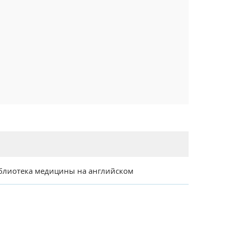
блиотека медицины на английском