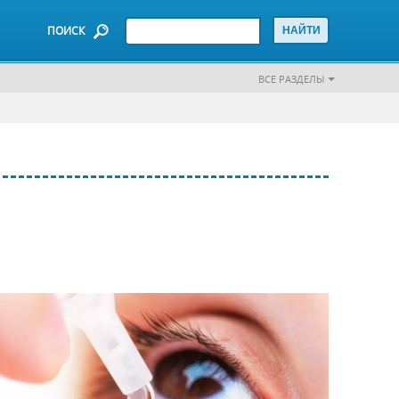
ПОИСК
ВСЕ РАЗДЕЛЫ