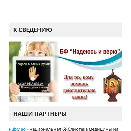
К СВЕДЕНИЮ
НАШИ ПАРТНЕРЫ
PubMed
- национальная библиотека медицины на