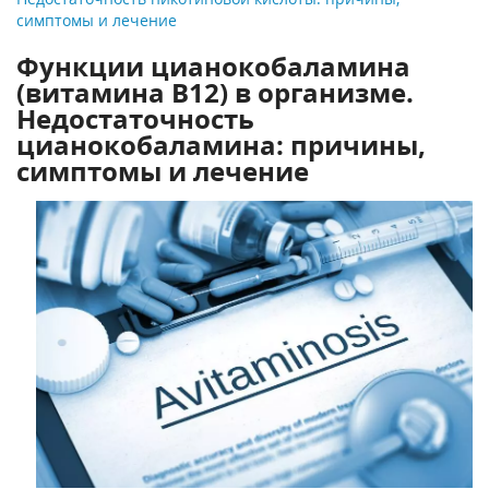
симптомы и лечение
Функции цианокобаламина
(витамина В12) в организме.
Недостаточность
цианокобаламина: причины,
симптомы и лечение