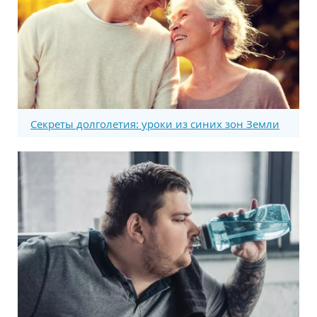
Секреты долголетия: уроки из синих зон Земли