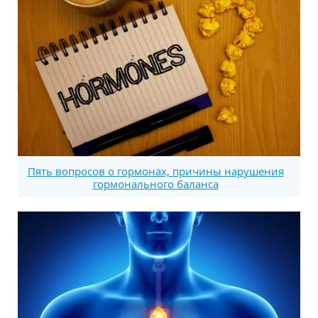
Пять вопросов о гормонах, причины нарушения
гормонального баланса