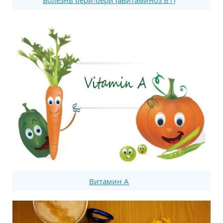
Витамин А