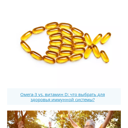
Омега-3 vs. витамин D: что выбрать для
здоровья иммунной системы?