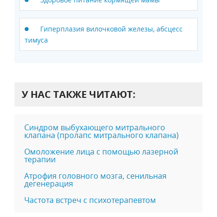
Гиперплазия вилочковой железы, абсцесс
тимуса
У НАС ТАКЖЕ ЧИТАЮТ:
Синдром выбухающего митрального
клапана (пролапс митрального клапана)
Омоложение лица с помощью лазерной
терапии
Атрофия головного мозга, сенильная
дегенерация
Частота встреч с психотерапевтом