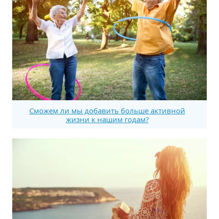
Сможем ли мы добавить больше активной
жизни к нашим годам?