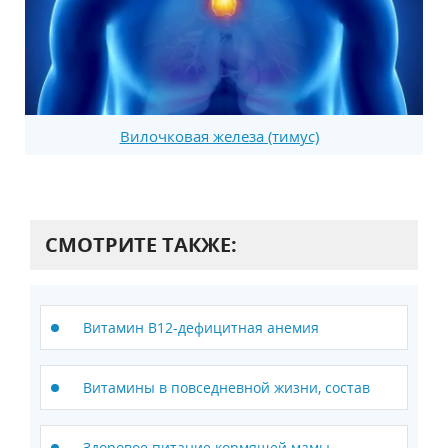
Вилочковая железа (тимус)
СМОТРИТЕ ТАКЖЕ:
Витамин В12-дефицитная анемия
Витамины в повседневной жизни, состав
Здоровое питание кормящей мамы