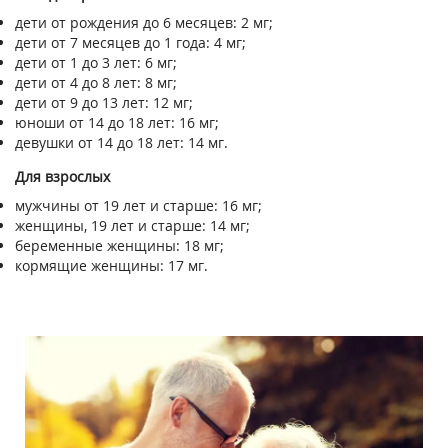
дети от рождения до 6 месяцев: 2 мг;
дети от 7 месяцев до 1 года: 4 мг;
дети от 1 до 3 лет: 6 мг;
дети от 4 до 8 лет: 8 мг;
дети от 9 до 13 лет: 12 мг;
юноши от 14 до 18 лет: 16 мг;
девушки от 14 до 18 лет: 14 мг.
Для взрослых
мужчины от 19 лет и старше: 16 мг;
женщины, 19 лет и старше: 14 мг;
беременные женщины: 18 мг;
кормящие женщины: 17 мг.