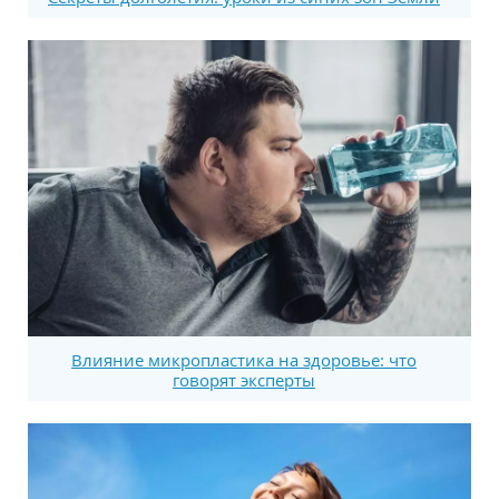
Влияние микропластика на здоровье: что
говорят эксперты