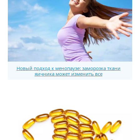
Новый подход к менопаузе: заморозка ткани
яичника может изменить все