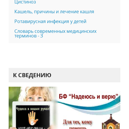
Цистиноз
Кашель, причины и лечение кашля
Ротавирусная инфекция у детей
Словарь современных медицинских
терминов - З
К СВЕДЕНИЮ