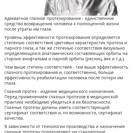
Адекватное глазное протезирование - единственное
средство возвращения человека к полноценной жизни
после утраты им глаза.
Уровень эффективности протезирования определяется
степенью соответствия цветовых характеристик протеза и
парного глаза, а так же степенью соответствия визуально
определяющихся анатомических составляющих орбиты на
стороне анофтальма и парной орбиты (ресниц, век и т.д.).
Чем выше степень соответствия - тем выше эффективность
глазного протезирования и, соответственно, больше
эффективность реабилитации человека после потери им
глаза.
Глазной протез - изделие медицинского назначения.
Перед применением глазных протезов в медицинской
практике необходимо убедиться в их безопасности.
Глазные протезы должны иметь соответствующий
сертификат соответствия и, по возможности, сертификат
качества.
В зависимости от технологии производства и назначения
глазные протезы подразделяют на стандартные