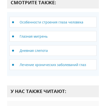
СМОТРИТЕ ТАКЖЕ:
Особенности строения глаза человека
Глазная мигрень
Дневная слепота
Лечение хронических заболеваний глаз
У НАС ТАКЖЕ ЧИТАЮТ: