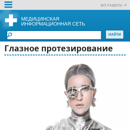
ВСЕ РАЗДЕЛЫ
МЕДИЦИНСКАЯ
ИНФОРМАЦИОННАЯ СЕТЬ
Глазное протезирование