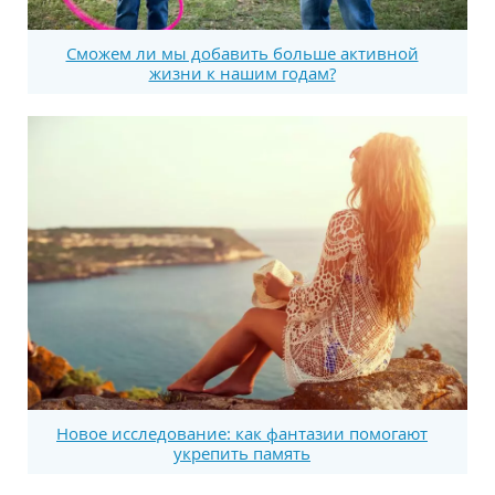
Сможем ли мы добавить больше активной
жизни к нашим годам?
Новое исследование: как фантазии помогают
укрепить память