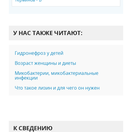
У НАС ТАКЖЕ ЧИТАЮТ:
Гидронефроз у детей
Возраст женщины и диеты
Микобактерии, микобактериальные
инфекции
Что такое лизин и для чего он нужен
К СВЕДЕНИЮ