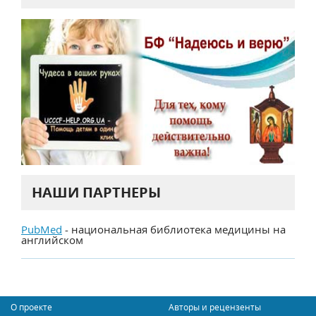
НАШИ ПАРТНЕРЫ
PubMed
- национальная библиотека медицины на
английском
О проекте
Авторы и рецензенты