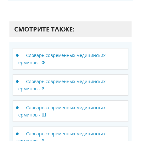
СМОТРИТЕ ТАКЖЕ:
Словарь современных медицинских
терминов - Ф
Словарь современных медицинских
терминов - Р
Словарь современных медицинских
терминов - Щ
Словарь современных медицинских
терминов - В