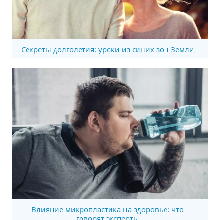
Секреты долголетия: уроки из синих зон Земли
Влияние микропластика на здоровье: что
говорят эксперты