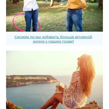
Сможем ли мы добавить больше активной
жизни к нашим годам?