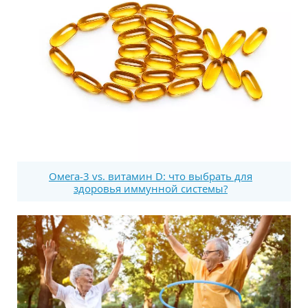
Омега-3 vs. витамин D: что выбрать для
здоровья иммунной системы?