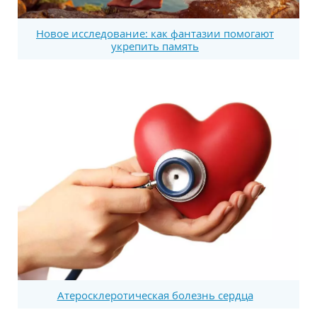
Новое исследование: как фантазии помогают
укрепить память
Атеросклеротическая болезнь сердца