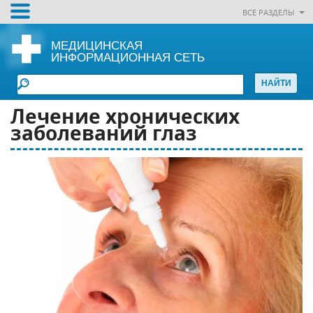
ВСЕ РАЗДЕЛЫ
МЕДИЦИНСКАЯ
ИНФОРМАЦИОННАЯ СЕТЬ
Лечение хронических
заболеваний глаз