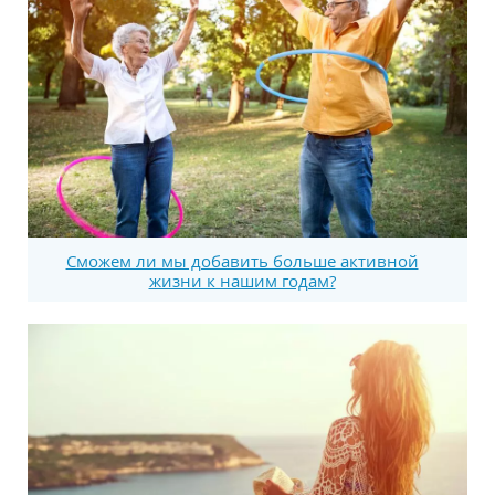
Сможем ли мы добавить больше активной
жизни к нашим годам?