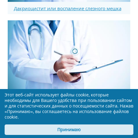
Дакриоцистит или воспаление слезного мешка
Этот веб-сайт использует файлы cookie, которые
необходимы для Вашего удобства при пользовании сайтом
и для статистических данных о посещаемости сайта. Нажав
Воспаление зрительного нерва как симптом
«Принимаю», вы соглашаетесь на использование файлов
рассеянного склероза
cookie.
Принимаю