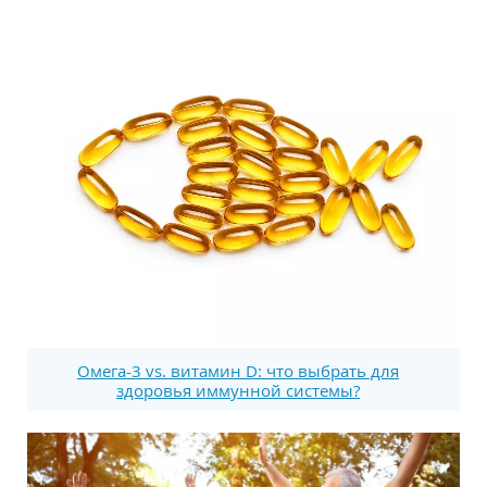
Омега-3 vs. витамин D: что выбрать для
здоровья иммунной системы?