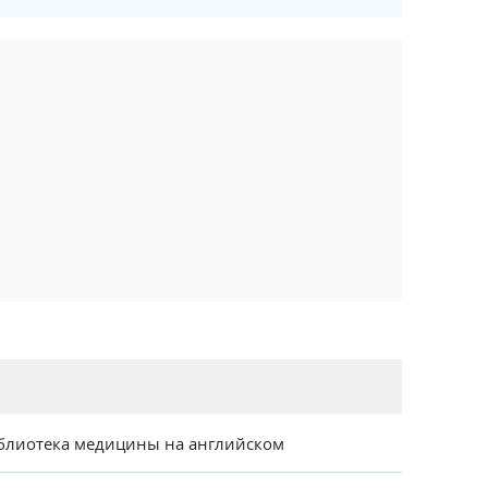
блиотека медицины на английском