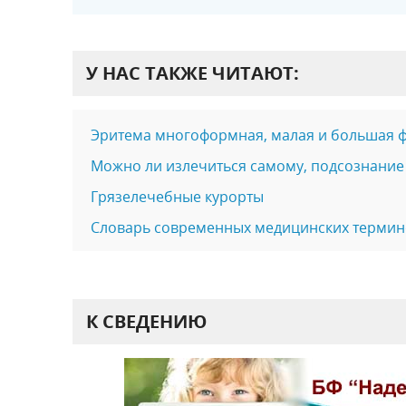
У НАС ТАКЖЕ ЧИТАЮТ:
Эритема многоформная, малая и большая 
Можно ли излечиться самому, подсознание
Грязелечебные курорты
Словарь современных медицинских термино
К СВЕДЕНИЮ