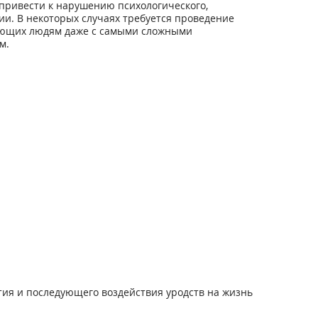
привести к нарушению психологического,
ии. В некоторых случаях требуется проведение
гающих людям даже с самыми сложными
м.
ия и последующего воздействия уродств на жизнь