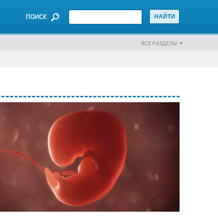
ПОИСК
ВСЕ РАЗДЕЛЫ