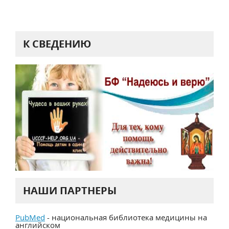
К СВЕДЕНИЮ
НАШИ ПАРТНЕРЫ
PubMed
- национальная библиотека медицины на
английском