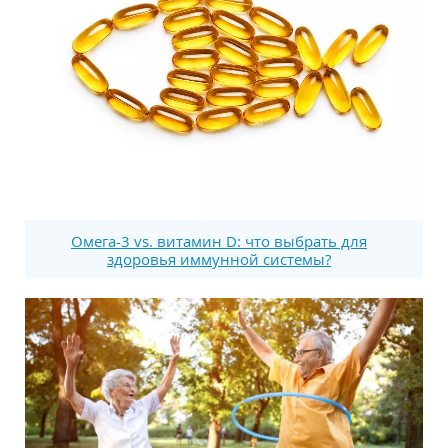
Омега-3 vs. витамин D: что выбрать для
здоровья иммунной системы?