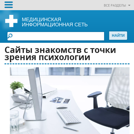
ВСЕ РАЗДЕЛЫ
МЕДИЦИНСКАЯ
ИНФОРМАЦИОННАЯ СЕТЬ
Сайты знакомств с точки
зрения психологии