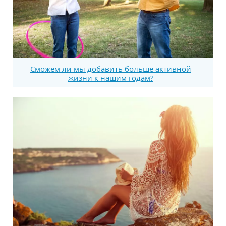
Сможем ли мы добавить больше активной
жизни к нашим годам?