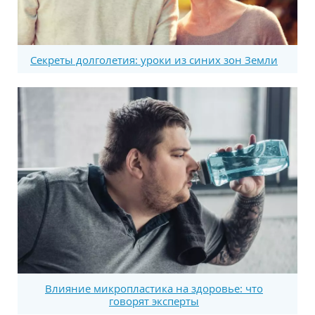
Секреты долголетия: уроки из синих зон Земли
Влияние микропластика на здоровье: что
говорят эксперты