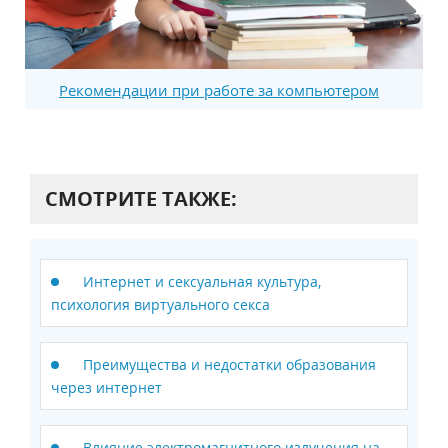
Рекомендации при работе за компьютером
СМОТРИТЕ ТАКЖЕ:
Интернет и сексуальная культура,
психология виртуального секса
Преимущества и недостатки образования
через интернет
Влияние электромагнитного излучения на