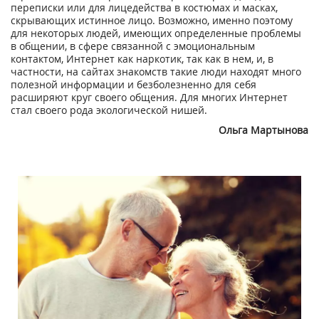
переписки или для лицедейства в костюмах и масках,
скрывающих истинное лицо. Возможно, именно поэтому
для некоторых людей, имеющих определенные проблемы
в общении, в сфере связанной с эмоциональным
контактом, Интернет как наркотик, так как в нем, и, в
частности, на сайтах знакомств такие люди находят много
полезной информации и безболезненно для себя
расширяют круг своего общения. Для многих Интернет
стал своего рода экологической нишей.
Ольга Мартынова