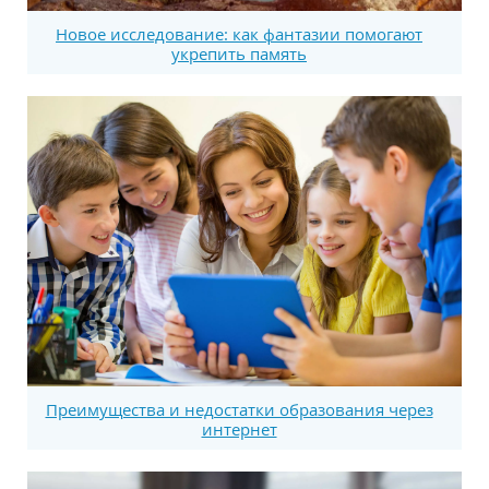
Новое исследование: как фантазии помогают
укрепить память
Преимущества и недостатки образования через
интернет