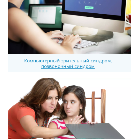
Компьютерный зрительный синдром,
позвоночный синдром