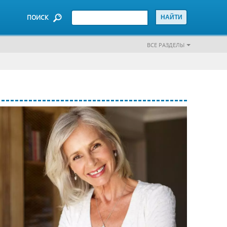
ПОИСК
ВСЕ РАЗДЕЛЫ