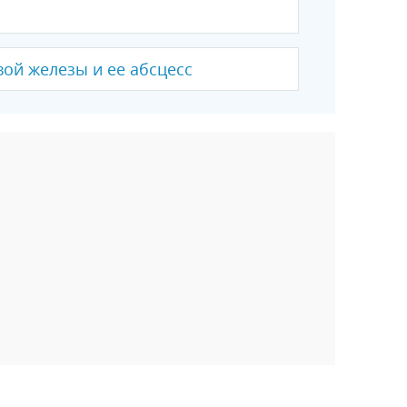
ой железы и ее абсцесс