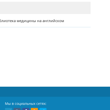
блиотека медицины на английском
Мы в социальных сетях: