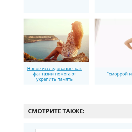
Новое исследование: как
фантазии помогают
Геморрой и
укрепить память
СМОТРИТЕ ТАКЖЕ: