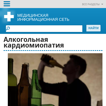
ВСЕ РАЗДЕЛЫ
МЕДИЦИНСКАЯ
ИНФОРМАЦИОННАЯ СЕТЬ
Алкогольная
кардиомиопатия