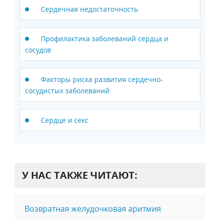
Сердечная недостаточность
Профилактика заболеваний сердца и
сосудов
Факторы риска развития сердечно-
сосудистых заболеваний
Сердце и секс
У НАС ТАКЖЕ ЧИТАЮТ:
Возвратная желудочковая аритмия