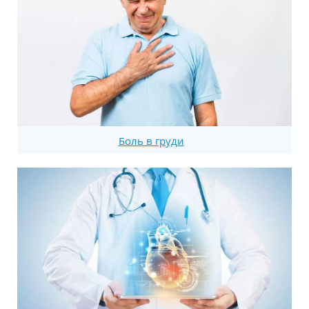
Боль в груди