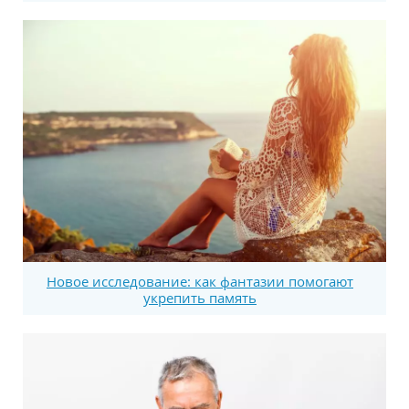
Новое исследование: как фантазии помогают
укрепить память