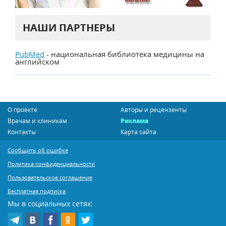
НАШИ ПАРТНЕРЫ
PubMed
- национальная библиотека медицины на
английском
О проекте
Авторы и рецензенты
Врачам и клиникам
Реклама
Контакты
Карта сайта
Сообщить об ошибке
Политика конфиденциальности
Пользовательское соглашение
Бесплатная подписка
Мы в социальных сетях: