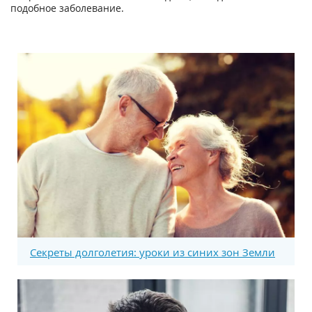
подобное заболевание.
Секреты долголетия: уроки из синих зон Земли