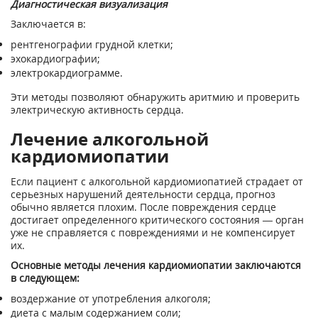
Диагностическая визуализация
Заключается в:
рентгенографии грудной клетки;
эхокардиографии;
электрокардиограмме.
Эти методы позволяют обнаружить аритмию и проверить
электрическую активность сердца.
Лечение алкогольной
кардиомиопатии
Если пациент с алкогольной кардиомиопатией страдает от
серьезных нарушений деятельности сердца, прогноз
обычно является плохим. После повреждения сердце
достигает определенного критического состояния — орган
уже не справляется с повреждениями и не компенсирует
их.
Основные методы лечения кардиомиопатии заключаются
в следующем:
воздержание от употребления алкоголя;
диета с малым содержанием соли;