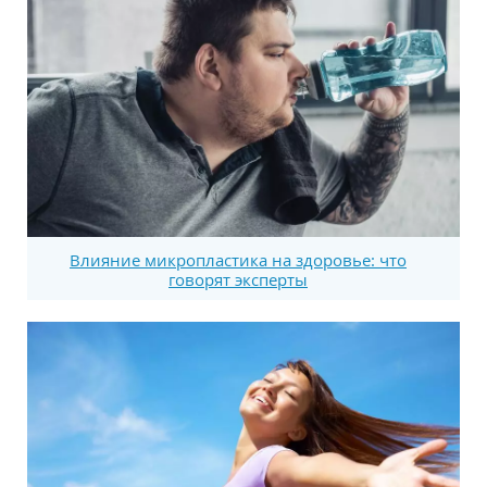
Влияние микропластика на здоровье: что
говорят эксперты