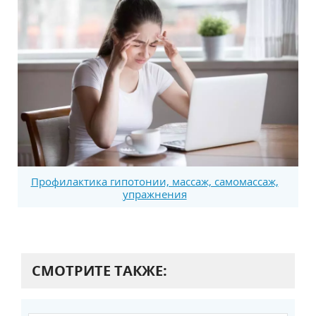
Профилактика гипотонии, массаж, самомассаж,
упражнения
СМОТРИТЕ ТАКЖЕ: