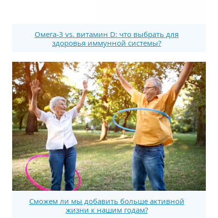
Омега-3 vs. витамин D: что выбрать для
здоровья иммунной системы?
Сможем ли мы добавить больше активной
жизни к нашим годам?