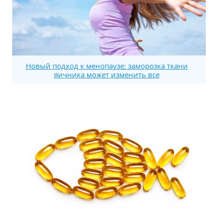
Новый подход к менопаузе: заморозка ткани
яичника может изменить все