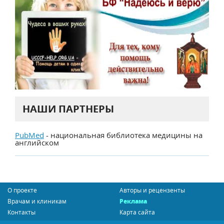
НАШИ ПАРТНЕРЫ
PubMed
- национальная библиотека медицины на
английском
О проекте
Авторы и рецензенты
Врачам и клиникам
Реклама
Контакты
Карта сайта