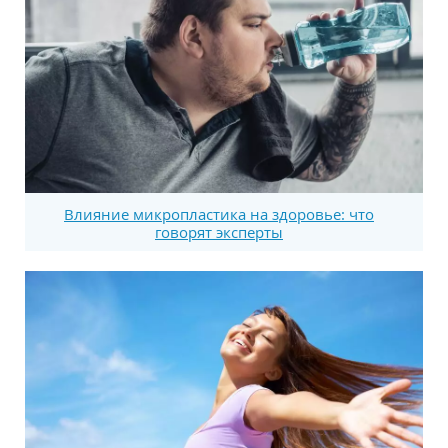
Влияние микропластика на здоровье: что
говорят эксперты