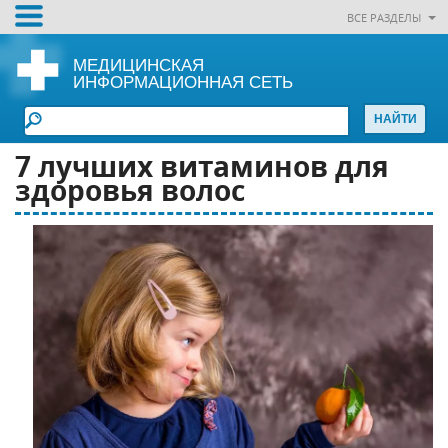
ВСЕ РАЗДЕЛЫ
МЕДИЦИНСКАЯ
ИНФОРМАЦИОННАЯ СЕТЬ
7 лучших витаминов для
здоровья волос