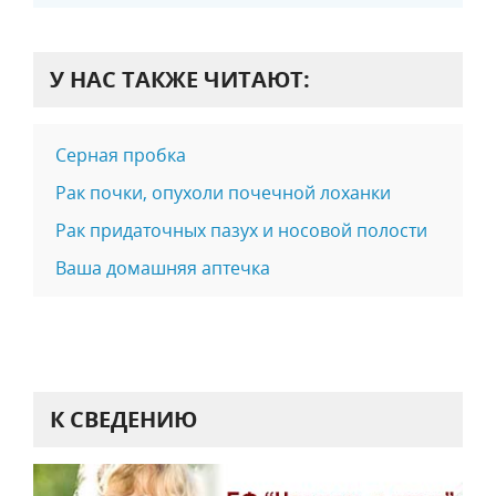
У НАС ТАКЖЕ ЧИТАЮТ:
Серная пробка
Рак почки, опухоли почечной лоханки
Рак придаточных пазух и носовой полости
Ваша домашняя аптечка
К СВЕДЕНИЮ