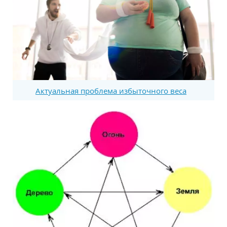
Актуальная проблема избыточного веса