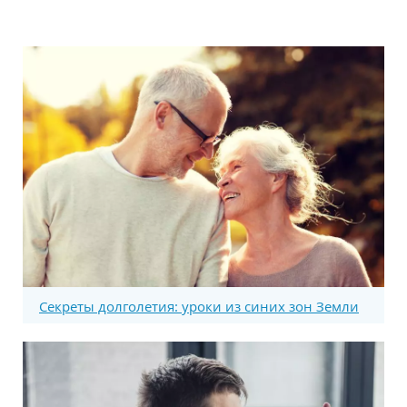
Секреты долголетия: уроки из синих зон Земли