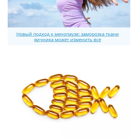
Новый подход к менопаузе: заморозка ткани
яичника может изменить все