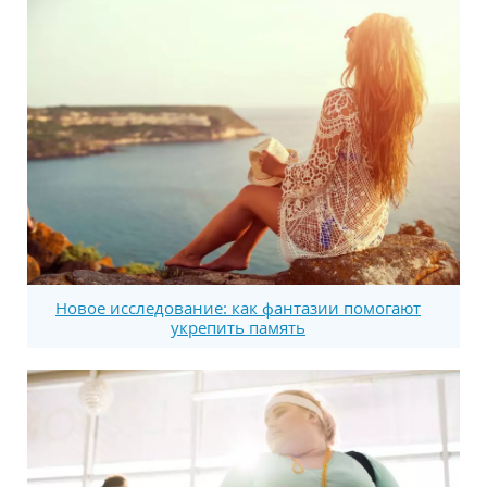
Новое исследование: как фантазии помогают
укрепить память