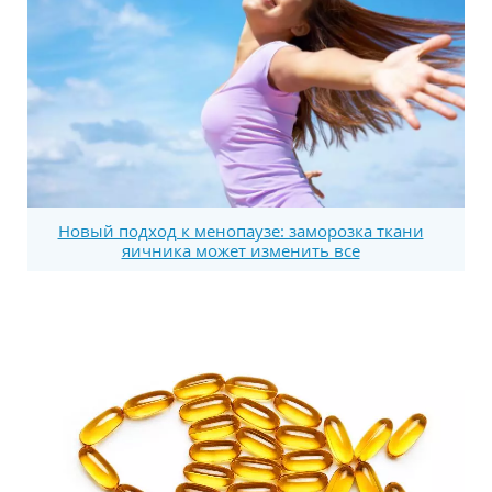
Новый подход к менопаузе: заморозка ткани
яичника может изменить все