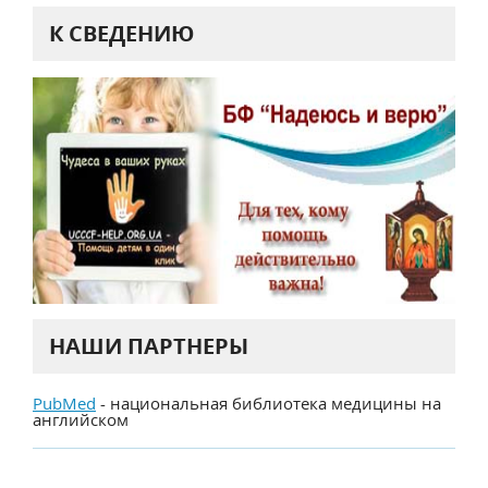
К СВЕДЕНИЮ
НАШИ ПАРТНЕРЫ
PubMed
- национальная библиотека медицины на
английском