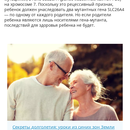
на хромосоме 7. Поскольку это рецессивный признак,
ребенок должен унаследовать два мутантных гена SLC26A4
— по одному от каждого родителя. Но если родители
ребенка являются лишь носителями гена-мутанта,
последствий для здоровья ребенка не будет.
Секреты долголетия: уроки из синих зон Земли