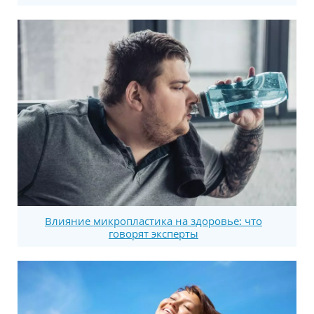
Влияние микропластика на здоровье: что
говорят эксперты