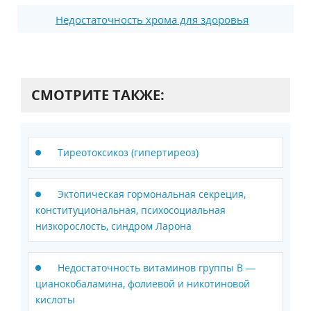
Недостаточность хрома для здоровья
СМОТРИТЕ ТАКЖЕ:
Тиреотоксикоз (гипертиреоз)
Эктопическая гормональная секреция,
конституциональная, психосоциальная
низкорослость, синдром Ларона
Недостаточность витаминов группы В —
цианокобаламина, фолиевой и никотиновой
кислоты