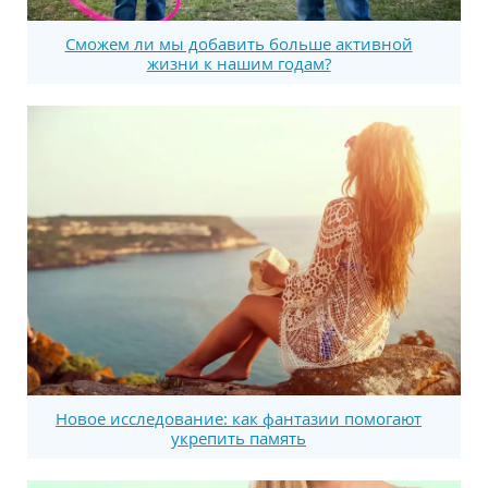
Сможем ли мы добавить больше активной
жизни к нашим годам?
Новое исследование: как фантазии помогают
укрепить память