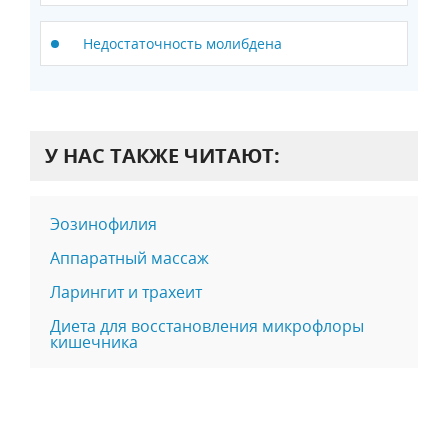
Недостаточность молибдена
У НАС ТАКЖЕ ЧИТАЮТ:
Эозинофилия
Аппаратный массаж
Ларингит и трахеит
Диета для восстановления микрофлоры
кишечника