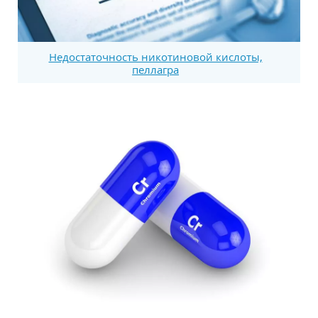
Недостаточность никотиновой кислоты,
пеллагра