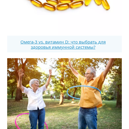
Омега-3 vs. витамин D: что выбрать для
здоровья иммунной системы?