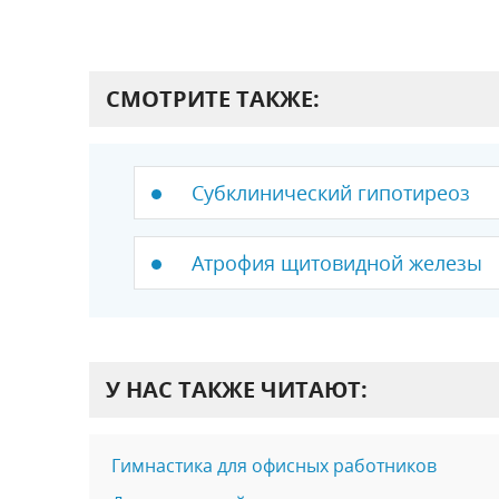
СМОТРИТЕ ТАКЖЕ:
Субклинический гипотиреоз
Атрофия щитовидной железы
У НАС ТАКЖЕ ЧИТАЮТ:
Гимнастика для офисных работников