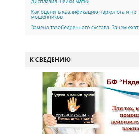
Дисплазия шейки матки
Как оценить квалификацию нарколога и не 
мошенников
Замена тазобедренного сустава. Зачем ехат
К СВЕДЕНИЮ