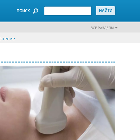
ПОИСК
ВСЕ РАЗДЕЛЫ
лечение