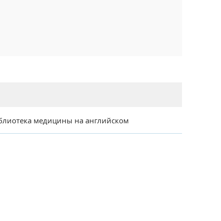
блиотека медицины на английском