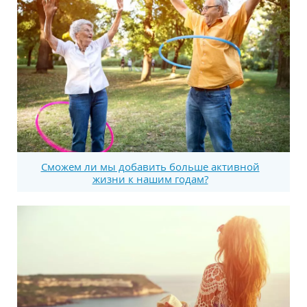
Сможем ли мы добавить больше активной
жизни к нашим годам?