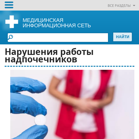
ВСЕ РАЗДЕЛЫ
МЕДИЦИНСКАЯ
ИНФОРМАЦИОННАЯ СЕТЬ
Нарушения работы
надпочечников