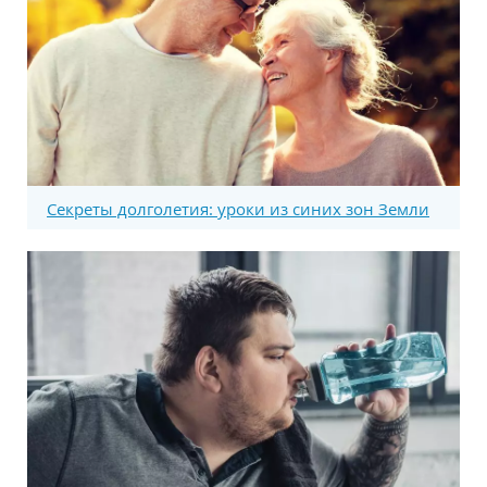
Секреты долголетия: уроки из синих зон Земли