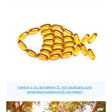
Омега-3 vs. витамин D: что выбрать для
здоровья иммунной системы?