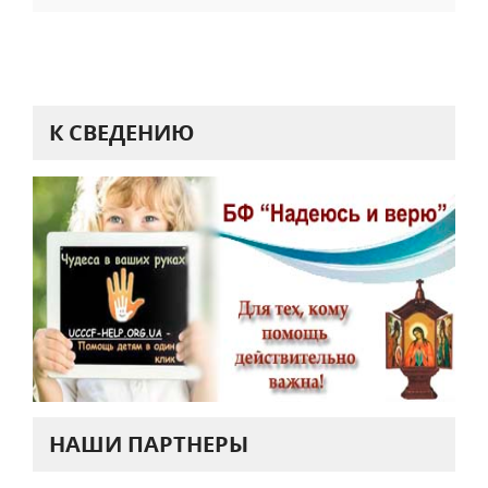
К СВЕДЕНИЮ
НАШИ ПАРТНЕРЫ