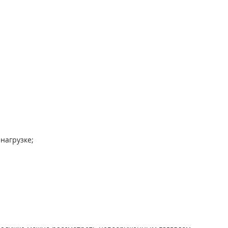
нагрузке;