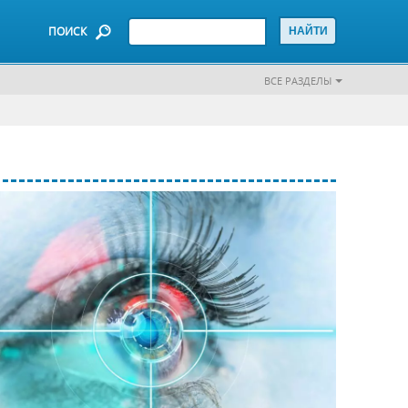
ПОИСК
ВСЕ РАЗДЕЛЫ