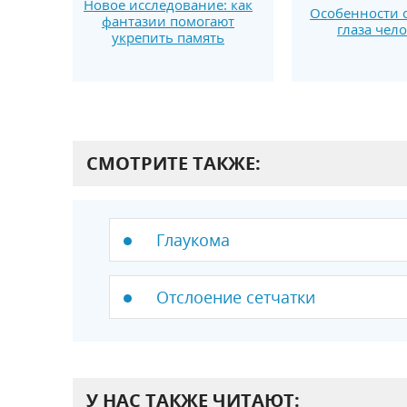
Новое исследование: как
Особенности 
фантазии помогают
глаза чел
укрепить память
СМОТРИТЕ ТАКЖЕ:
Глаукома
Отслоение сетчатки
У НАС ТАКЖЕ ЧИТАЮТ: