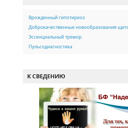
Врожденный гипотиреоз
Доброкачественные новообразования щит
Эссенциальный тремор
Пульсодиагностика
К СВЕДЕНИЮ