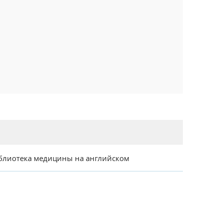
блиотека медицины на английском