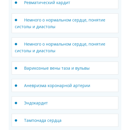
Ревматический кардит
Немного о нормальном сердце, понятие
систолы и диастолы
Немного о нормальном сердце, понятие
систолы и диастолы
Варикозные вены таза и вульвы
Аневризма коронарной артерии
Эндокардит
Тампонада сердца