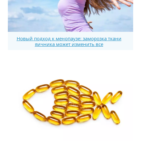
Новый подход к менопаузе: заморозка ткани
яичника может изменить все