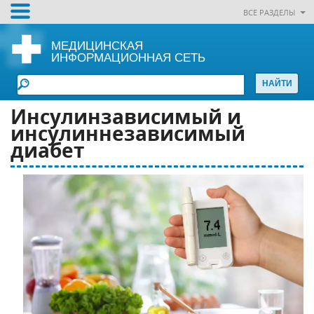
ВСЕ РАЗДЕЛЫ
МЕДИЦИНСКАЯ
ИНФОРМАЦИОННАЯ СЕТЬ
Инсулинзависимый и
инсулиннезависимый
диабет