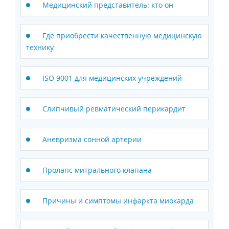
Медицинский представитель: кто он
Где приобрести качественную медицинскую
технику
ISO 9001 для медицинских учреждений
Слипчивый ревматический перикардит
Аневризма сонной артерии
Пролапс митрального клапана
Причины и симптомы инфаркта миокарда