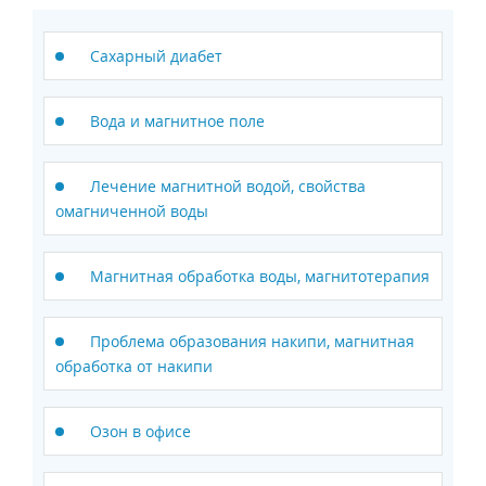
Сахарный диабет
Вода и магнитное поле
Лечение магнитной водой, свойства
омагниченной воды
Магнитная обработка воды, магнитотерапия
Проблема образования накипи, магнитная
обработка от накипи
Озон в офисе