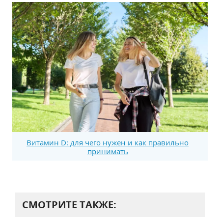
Витамин D: для чего нужен и как правильно
принимать
СМОТРИТЕ ТАКЖЕ: