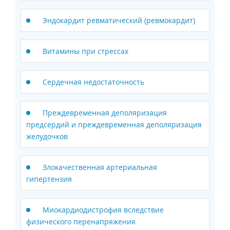
Эндокардит ревматический (ревмокардит)
Витамины при стрессах
Сердечная недостаточность
Преждевременная деполяризация
предсердий и преждевременная деполяризация
желудочков
Злокачественная артериальная
гипертензия
Миокардиодистрофия вследствие
физического перенапряжения