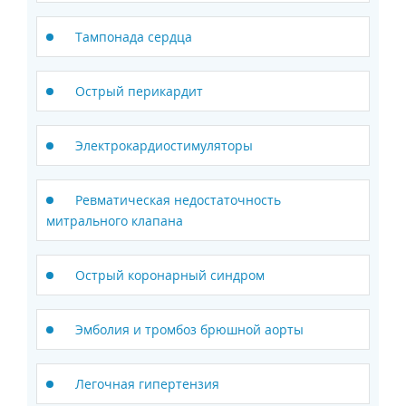
Тампонада сердца
Острый перикардит
Электрокардиостимуляторы
Ревматическая недостаточность
митрального клапана
Острый коронарный синдром
Эмболия и тромбоз брюшной аорты
Легочная гипертензия