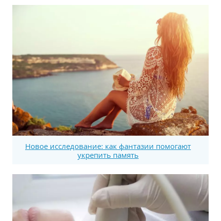
Новое исследование: как фантазии помогают
укрепить память