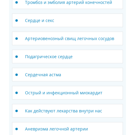
Тромбоз и эмболия артерий конечностей
Сердце и секс
Артериовенозный свищ легочных сосудов
Подагрическое сердце
Сердечная астма
Острый и инфекционный миокардит
Как действуют лекарства внутри нас
Аневризма легочной артерии