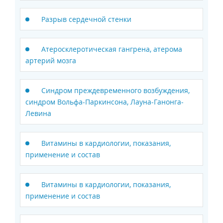
Разрыв сердечной стенки
Атеросклеротическая гангрена, атерома
артерий мозга
Синдром преждевременного возбуждения,
синдром Вольфа-Паркинсона, Лауна-Ганонга-
Левина
Витамины в кардиологии, показания,
применение и состав
Витамины в кардиологии, показания,
применение и состав