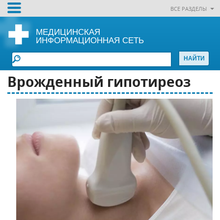
ВСЕ РАЗДЕЛЫ
МЕДИЦИНСКАЯ
ИНФОРМАЦИОННАЯ СЕТЬ
Врожденный гипотиреоз