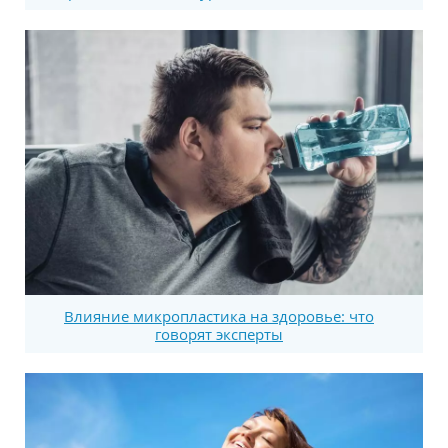
Влияние микропластика на здоровье: что
говорят эксперты