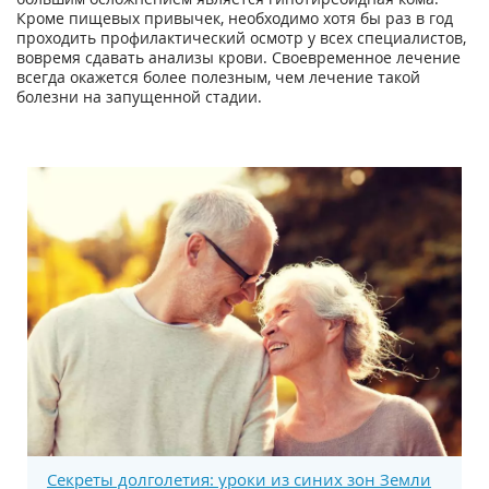
Кроме пищевых привычек, необходимо хотя бы раз в год
проходить профилактический осмотр у всех специалистов,
вовремя сдавать анализы крови. Своевременное лечение
всегда окажется более полезным, чем лечение такой
болезни на запущенной стадии.
Секреты долголетия: уроки из синих зон Земли