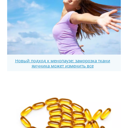
Новый подход к менопаузе: заморозка ткани
яичника может изменить все