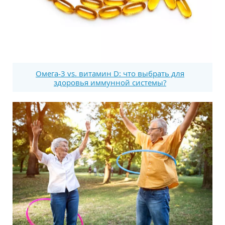
Омега-3 vs. витамин D: что выбрать для
здоровья иммунной системы?