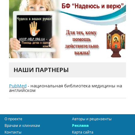
НАШИ ПАРТНЕРЫ
PubMed
- национальная библиотека медицины на
английском
О проекте
Авторы и рецензенты
Врачам и клиникам
Реклама
Контакты
Карта сайта