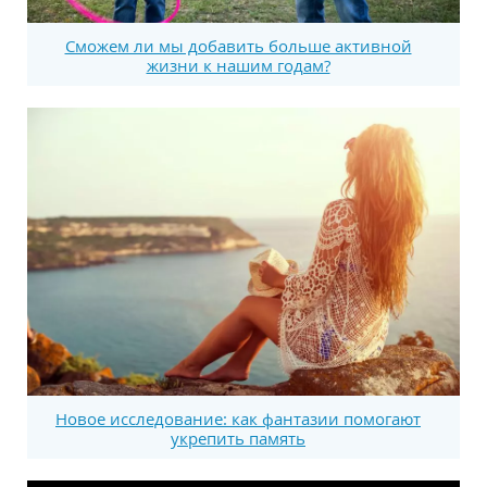
Сможем ли мы добавить больше активной
жизни к нашим годам?
Новое исследование: как фантазии помогают
укрепить память