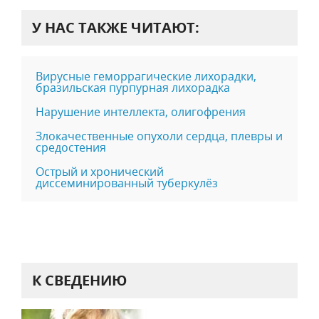
У НАС ТАКЖЕ ЧИТАЮТ:
Вирусные геморрагические лихорадки,
бразильская пурпурная лихорадка
Нарушение интеллекта, олигофрения
Злокачественные опухоли сердца, плевры и
средостения
Острый и хронический
диссеминированный туберкулёз
К СВЕДЕНИЮ