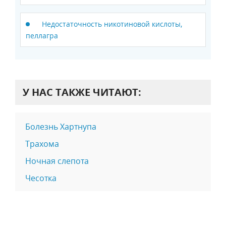
Недостаточность никотиновой кислоты,
пеллагра
У НАС ТАКЖЕ ЧИТАЮТ:
Болезнь Хартнупа
Трахома
Ночная слепота
Чесотка