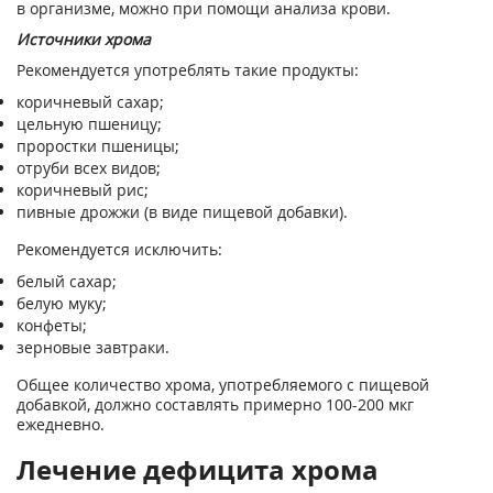
в организме, можно при помощи анализа крови.
Источники хрома
Рекомендуется употреблять такие продукты:
коричневый сахар;
цельную пшеницу;
проростки пшеницы;
отруби всех видов;
коричневый рис;
пивные дрожжи (в виде пищевой добавки).
Рекомендуется исключить:
белый сахар;
белую муку;
конфеты;
зерновые завтраки.
Общее количество хрома, употребляемого с пищевой
добавкой, должно составлять примерно 100-200 мкг
ежедневно.
Лечение дефицита хрома