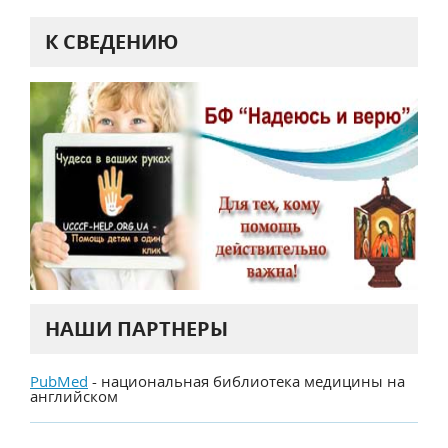
К СВЕДЕНИЮ
НАШИ ПАРТНЕРЫ
PubMed
- национальная библиотека медицины на
английском