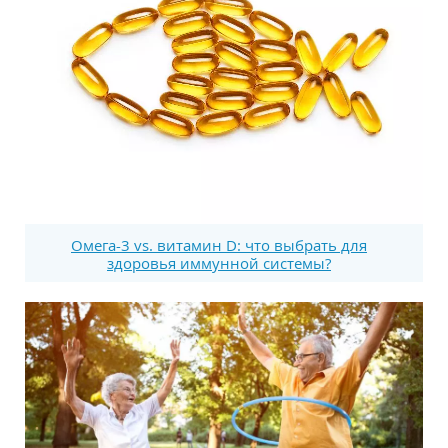
Омега-3 vs. витамин D: что выбрать для
здоровья иммунной системы?