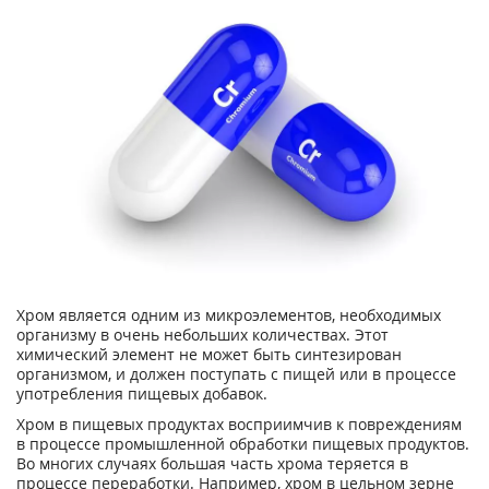
Хром является одним из микроэлементов, необходимых
организму в очень небольших количествах. Этот
химический элемент не может быть синтезирован
организмом, и должен поступать с пищей или в процессе
употребления пищевых добавок.
Хром в пищевых продуктах восприимчив к повреждениям
в процессе промышленной обработки пищевых продуктов.
Во многих случаях большая часть хрома теряется в
процессе переработки. Например, хром в цельном зерне