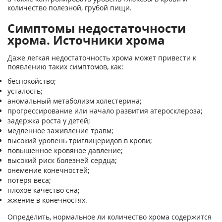
количество полезной, грубой пищи.
Симптомы недостаточности
хрома. Источники хрома
Даже легкая недостаточность хрома может привести к
появлению таких симптомов, как:
беспокойство;
усталость;
аномальный метаболизм холестерина;
прогрессирование или начало развития атеросклероза;
задержка роста у детей;
медленное заживление травм;
высокий уровень триглицеридов в крови;
повышенное кровяное давление;
высокий риск болезней сердца;
онемение конечностей;
потеря веса;
плохое качество сна;
жжение в конечностях.
Определить, нормальное ли количество хрома содержится