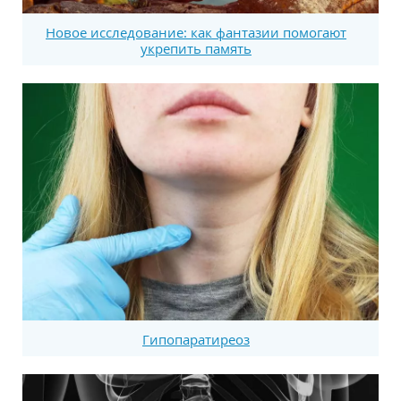
Новое исследование: как фантазии помогают
укрепить память
Гипопаратиреоз