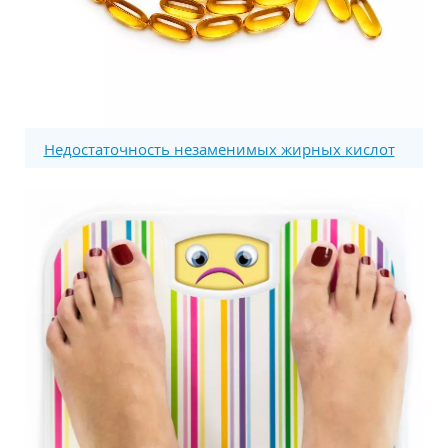
Недостаточность незаменимых жирных кислот