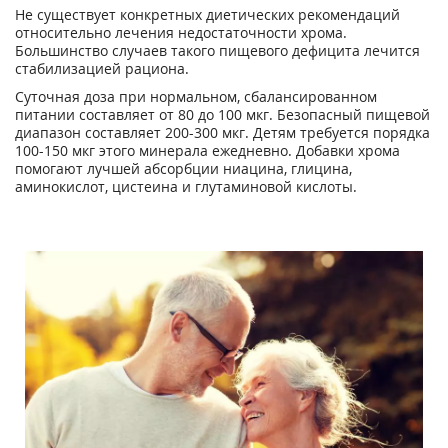
Не существует конкретных диетических рекомендаций
относительно лечения недостаточности хрома.
Большинство случаев такого пищевого дефицита лечится
стабилизацией рациона.
Суточная доза при нормальном, сбалансированном
питании составляет от 80 до 100 мкг. Безопасный пищевой
диапазон составляет 200-300 мкг. Детям требуется порядка
100-150 мкг этого минерала ежедневно. Добавки хрома
помогают лучшей абсорбции ниацина, глицина,
аминокислот, цистеина и глутаминовой кислоты.