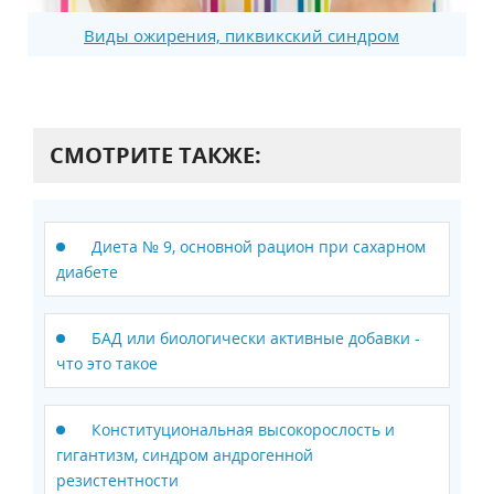
Виды ожирения, пиквикский синдром
СМОТРИТЕ ТАКЖЕ:
Диета № 9, основной рацион при сахарном
диабете
БАД или биологически активные добавки -
что это такое
Конституциональная высокорослость и
гигантизм, синдром андрогенной
резистентности