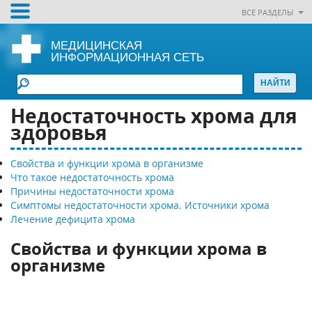
ВСЕ РАЗДЕЛЫ
МЕДИЦИНСКАЯ
ИНФОРМАЦИОННАЯ СЕТЬ
Недостаточность хрома для
здоровья
Свойства и функции хрома в организме
Что такое недостаточность хрома
Причины недостаточности хрома
Симптомы недостаточности хрома. Источники хрома
Лечение дефицита хрома
Свойства и функции хрома в
организме