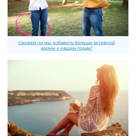
Сможем ли мы добавить больше активной
жизни к нашим годам?