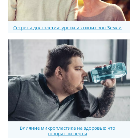
Секреты долголетия: уроки из синих зон Земли
Влияние микропластика на здоровье: что
говорят эксперты