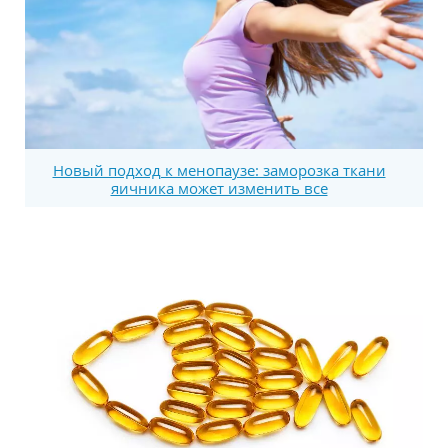
Новый подход к менопаузе: заморозка ткани
яичника может изменить все