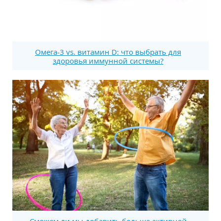
Омега-3 vs. витамин D: что выбрать для
здоровья иммунной системы?