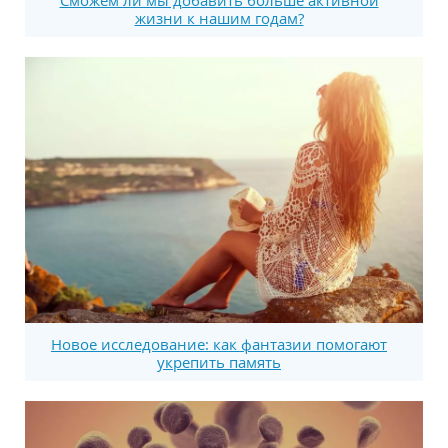
Сможем ли мы добавить больше активной
жизни к нашим годам?
Новое исследование: как фантазии помогают
укрепить память