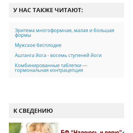
У НАС ТАКЖЕ ЧИТАЮТ:
Эритема многоформная, малая и большая
формы
Мужское бесплодие
Аштанга йога - восемь ступеней йоги
Комбинированные таблетки —
гормональная контрацепция
К СВЕДЕНИЮ