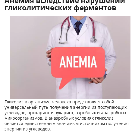
Анемия вследствие нарушений
гликолитических ферментов
Гликолиз в организме человека представляет собой
универсальный путь получения энергии из поступающих
углеводов, прокариот и эукариот, аэробных и анаэробных
микроорганизмов. В анаэробных условиях гликолиз
является единственным значимым источником получения
энергии из углеводов.