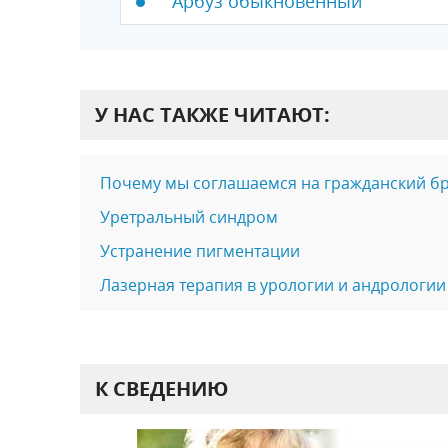
Арбуз обыкновенный
У НАС ТАКЖЕ ЧИТАЮТ:
Почему мы соглашаемся на гражданский б
Уретральный синдром
Устранение пигментации
Лазерная терапия в урологии и андрологии
К СВЕДЕНИЮ