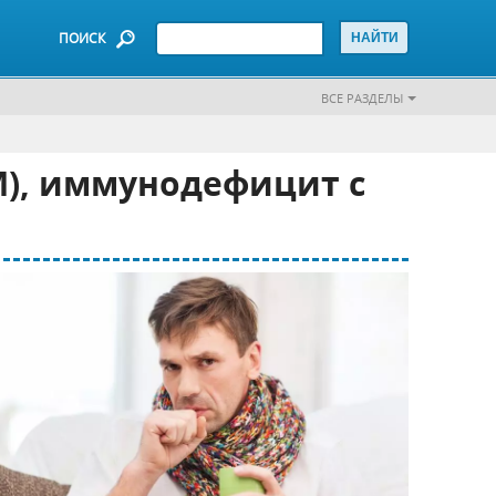
ПОИСК
ВСЕ РАЗДЕЛЫ
), иммунодефицит с