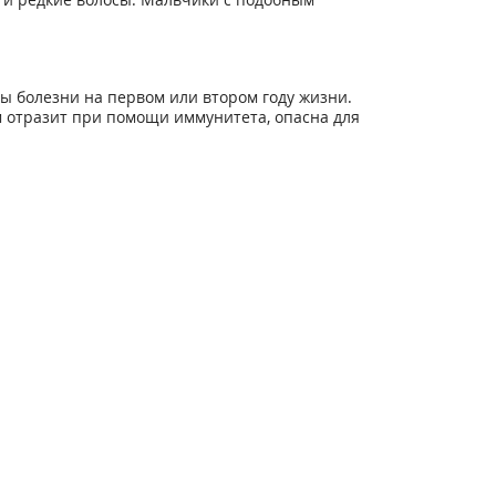
болезни на первом или втором году жизни.
м отразит при помощи иммунитета, опасна для