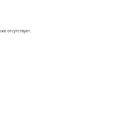
же отсутствует.