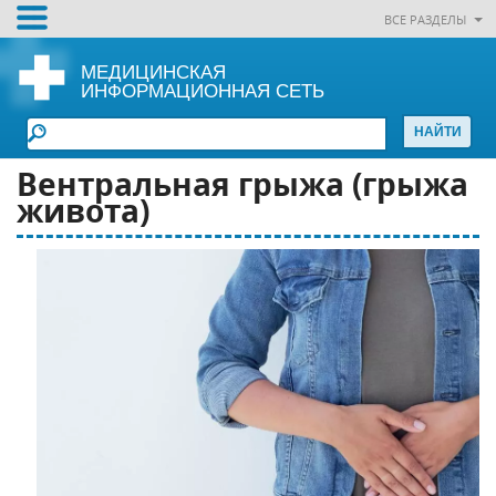
ВСЕ РАЗДЕЛЫ
МЕДИЦИНСКАЯ
ИНФОРМАЦИОННАЯ СЕТЬ
Вентральная грыжа (грыжа
живота)