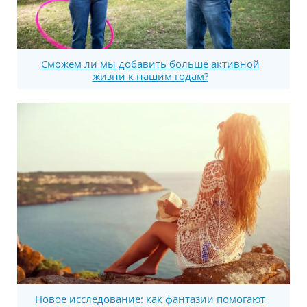
Сможем ли мы добавить больше активной
жизни к нашим годам?
Новое исследование: как фантазии помогают