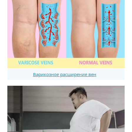
Варикозное расширение вен