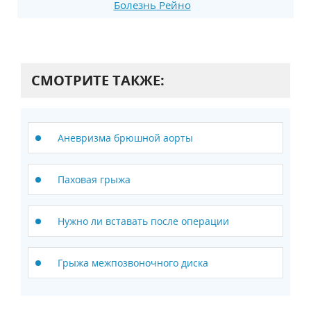
Болезнь Рейно
СМОТРИТЕ ТАКЖЕ:
Аневризма брюшной аорты
Паховая грыжа
Нужно ли вставать после операции
Грыжа межпозвоночного диска