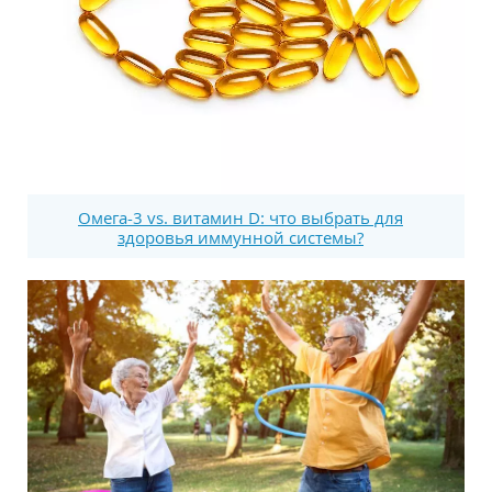
Омега-3 vs. витамин D: что выбрать для
здоровья иммунной системы?