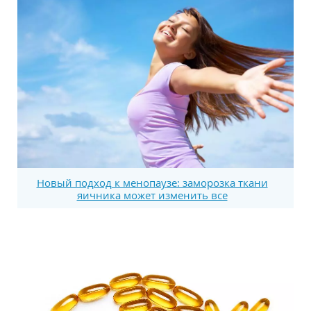
Новый подход к менопаузе: заморозка ткани
яичника может изменить все