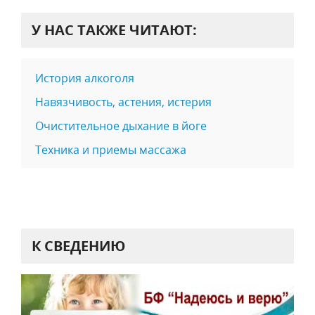
У НАС ТАКЖЕ ЧИТАЮТ:
История алкоголя
Навязчивость, астения, истерия
Очистительное дыхание в йоге
Техника и приемы массажа
К СВЕДЕНИЮ