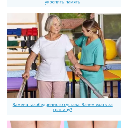
укрепить память
Замена тазобедренного сустава. Зачем ехать за
границу?