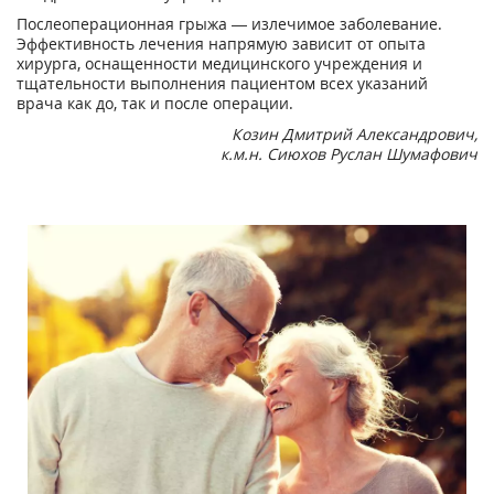
Послеоперационная грыжа — излечимое заболевание.
Эффективность лечения напрямую зависит от опыта
хирурга, оснащенности медицинского учреждения и
тщательности выполнения пациентом всех указаний
врача как до, так и после операции.
Козин Дмитрий Александрович,
к.м.н. Сиюхов Руслан Шумафович