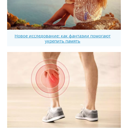
Новое исследование: как фантазии помогают
укрепить память