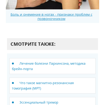
Боль и онемение в ногах - признаки проблем с
позвоночником
СМОТРИТЕ ТАКЖЕ:
Лечение болезни Паркинсона, методика
брейн-порта
Что такое магнитно-резонансная
томография (МРТ)
Эссенциальный тремор