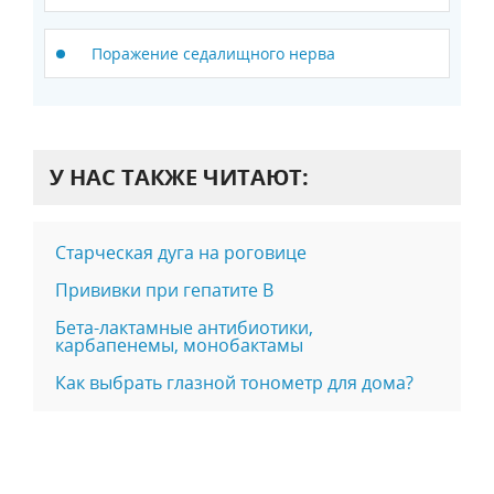
Поражение седалищного нерва
У НАС ТАКЖЕ ЧИТАЮТ:
Старческая дуга на роговице
Прививки при гепатите B
Бета-лактамные антибиотики,
карбапенемы, монобактамы
Как выбрать глазной тонометр для дома?