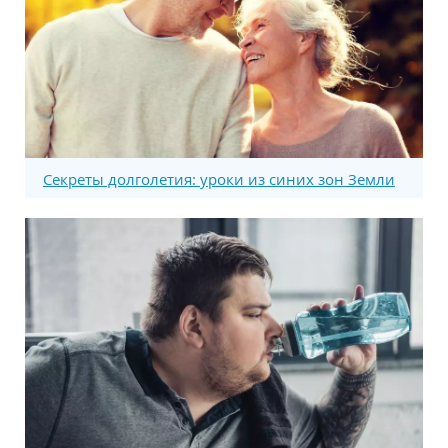
Секреты долголетия: уроки из синих зон Земли