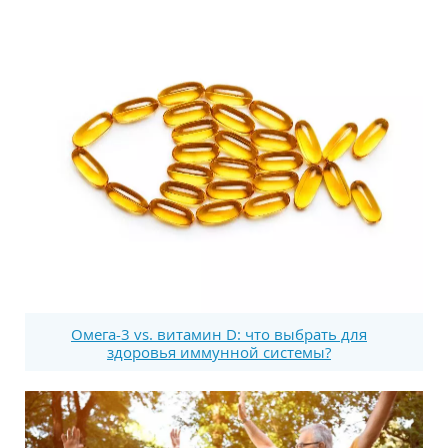
Омега-3 vs. витамин D: что выбрать для
здоровья иммунной системы?