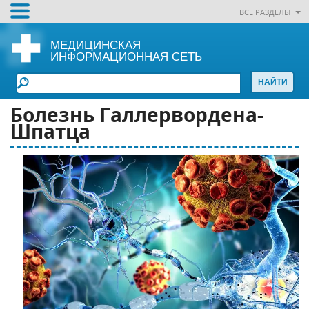
ВСЕ РАЗДЕЛЫ
МЕДИЦИНСКАЯ
ИНФОРМАЦИОННАЯ СЕТЬ
Болезнь Галлервордена-
Шпатца