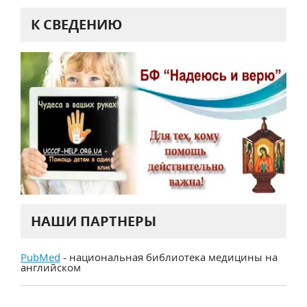
К СВЕДЕНИЮ
НАШИ ПАРТНЕРЫ
PubMed
- национальная библиотека медицины на
английском