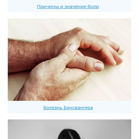
Причины и значение боли
Болезнь Бинсвангера