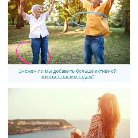
Сможем ли мы добавить больше активной
жизни к нашим годам?