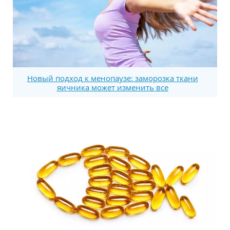
Новый подход к менопаузе: заморозка ткани
яичника может изменить все