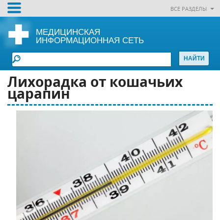
ВСЕ РАЗДЕЛЫ
МЕДИЦИНСКАЯ
ИНФОРМАЦИОННАЯ СЕТЬ
Лихорадка от кошачьих
царапин