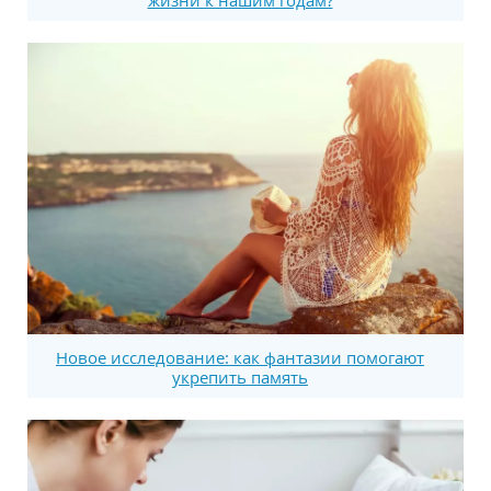
жизни к нашим годам?
Новое исследование: как фантазии помогают
укрепить память