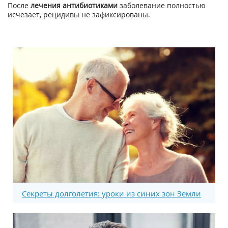
После
лечения антибиотиками
заболевание полностью
исчезает, рецидивы не зафиксированы.
Секреты долголетия: уроки из синих зон Земли