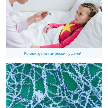
Ротавирусная инфекция у детей