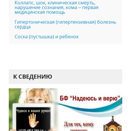
Коллапс, шок, клиническая смерть,
нарушение сознания, кома – первая
медицинская помощь
Гипертоническая (гипертензивная) болезнь
сердца
Соска (пустышка) и ребенок
К СВЕДЕНИЮ