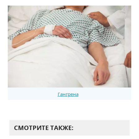
Гангрена
СМОТРИТЕ ТАКЖЕ: