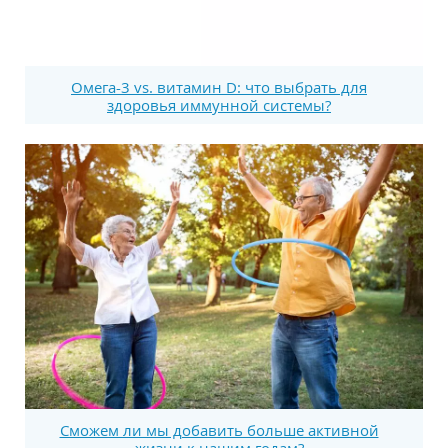
Омега-3 vs. витамин D: что выбрать для
здоровья иммунной системы?
Сможем ли мы добавить больше активной