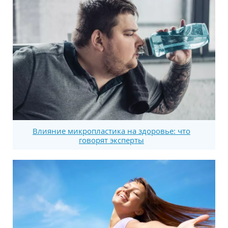
Влияние микропластика на здоровье: что
говорят эксперты