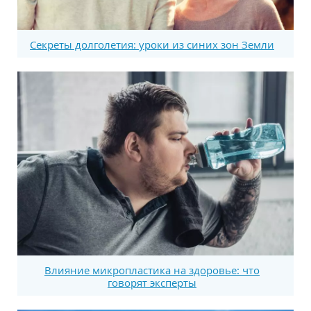
Секреты долголетия: уроки из синих зон Земли
Влияние микропластика на здоровье: что
говорят эксперты