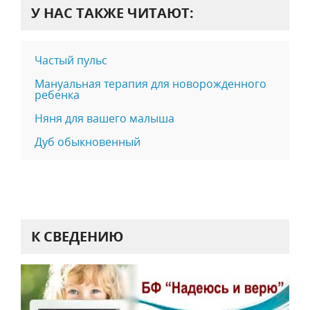
У НАС ТАКЖЕ ЧИТАЮТ:
Частый пульс
Мануальная терапия для новорожденного
ребенка
Няня для вашего малыша
Дуб обыкновенный
К СВЕДЕНИЮ