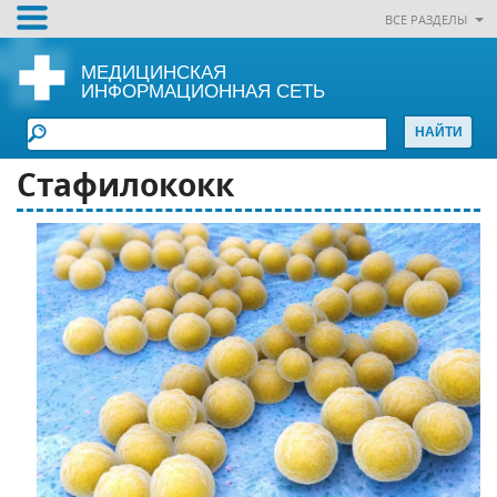
ВСЕ РАЗДЕЛЫ
МЕДИЦИНСКАЯ
ИНФОРМАЦИОННАЯ СЕТЬ
Стафилококк