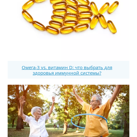
Омега-3 vs. витамин D: что выбрать для
здоровья иммунной системы?