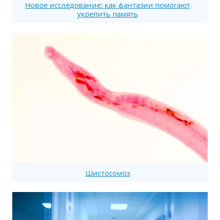
Новое исследование: как фантазии помогают
укрепить память
Шистосомоз