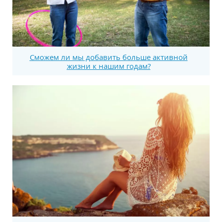
Сможем ли мы добавить больше активной
жизни к нашим годам?