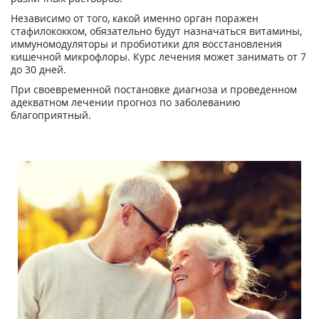
Независимо от того, какой именно орган поражен
стафилококком, обязательно будут назначаться витамины,
иммуномодуляторы и пробиотики для восстановления
кишечной микрофлоры. Курс лечения может занимать от 7
до 30 дней.
При своевременной постановке диагноза и проведенном
адекватном лечении прогноз по заболеванию
благоприятный.