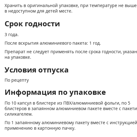
Хранить в оригинальной упаковке, при температуре не выше
в недоступном для детей месте.
Срок годности
3 года.
После вскрытия алюминиевого пакета: 1 год.
Препарат не следует применять после срока годности, указа
на упаковке.
Условия отпуска
По рецепту
Информация по упаковке
По 10 капсул в блистере из ПВХ/алюминиевой фольги, по 5
блистеров в запаянном алюминиевом пакете вместе с пакети
силикагелем.
По 1 запаянному алюминиевому пакету вместе с инструкцией
применению в картонную пачку.