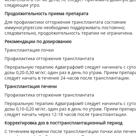
следующее утро.
Продолжительность приема препарата
Для профилактики отторжения трансплантата состояние
иммуносупрессии необходимо поддерживать постоянно;
следовательно, продолжительность терапии не ограничена.
Рекомендации по дозированию
Трансплантация почки
Профилактика отторжения трансплантата
Пероральную терапию Адваграфом® следует начинать с сут
дозы 0,20-0,30 мг/кг, один раз в день по утрам. Прием препар
следует начать в течение 24-часов после трансплантации.
Трансплантация печени
Профилактика отторжения трансплантата
Пероральную терапию Адваграфом® следует начинать с сут
дозы 0,10-0,20 мг/кг, один раз в день по утрам. Прием препар
следует начать через 12-18 часов после трансплантации.
Корректировка доз в посттрансплантационный период
С течением времени после трансплантации почки или пече