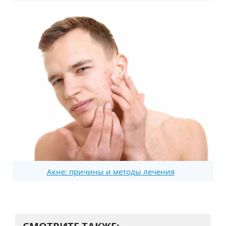
Акне: причины и методы лечения