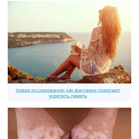
Новое исследование: как фантазии помогают
укрепить память