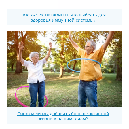
Омега-3 vs. витамин D: что выбрать для
здоровья иммунной системы?
Сможем ли мы добавить больше активной
жизни к нашим годам?