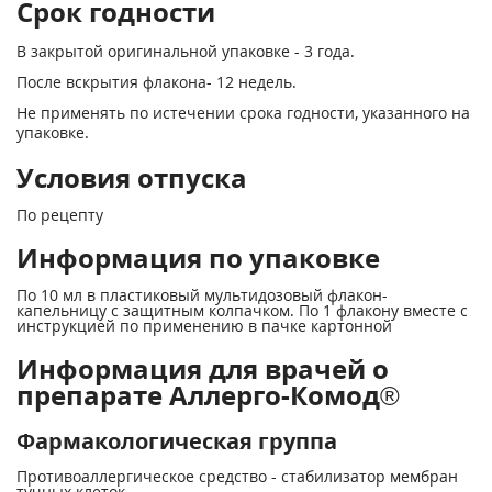
Срок годности
В закрытой оригинальной упаковке - 3 года.
После вскрытия флакона- 12 недель.
Не применять по истечении срока годности, указанного на
упаковке.
Условия отпуска
По рецепту
Информация по упаковке
По 10 мл в пластиковый мультидозовый флакон-
капельницу с защитным колпачком. По 1 флакону вместе с
инструкцией по применению в пачке картонной
Информация для врачей о
препарате Аллерго-Комод®
Фармакологическая группа
Противоаллергическое средство - стабилизатор мембран
тучных клеток