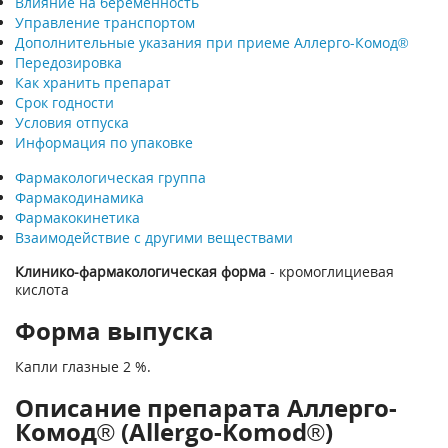
Влияние на беременность
Управление транспортом
Дополнительные указания при приеме Аллерго-Комод®
Передозировка
Как хранить препарат
Срок годности
Условия отпуска
Информация по упаковке
Фармакологическая группа
Фармакодинамика
Фармакокинетика
Взаимодействие с другими веществами
Клинико-фармакологическая форма
- кромоглициевая
кислота
Форма выпуска
Капли глазные 2 %.
Описание препарата Аллерго-
Комод® (Allergo-Komod®)