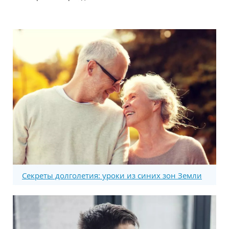
Секреты долголетия: уроки из синих зон Земли