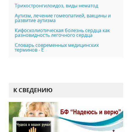
Трихостронгилоидоз, виды нематод
Аутизм, лечение гомеопатией, вакцины и
развитие аутизма
Кифосколиотическая болезнь сердца как
разновидность легочного сердца
Словарь современных медицинских
терминов - Е
К СВЕДЕНИЮ