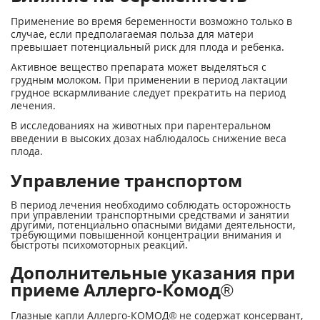
Применение во время беременности возможно только в
случае, если предполагаемая польза для матери
превышает потенциальный риск для плода и ребенка.
Активное вещество препарата может выделяться с
грудным молоком. При применении в период лактации
грудное вскармливание следует прекратить на период
лечения.
В исследованиях на животных при парентеральном
введении в высоких дозах наблюдалось снижение веса
плода.
Управление транспортом
В период лечения необходимо соблюдать осторожность
при управлении транспортными средствами и занятии
другими, потенциально опасными видами деятельности,
требующими повышенной концентрации внимания и
быстроты психомоторных реакций.
Дополнительные указания при
приеме Аллерго-Комод®
Глазные капли Аллерго-КОМОД® не содержат консервант,