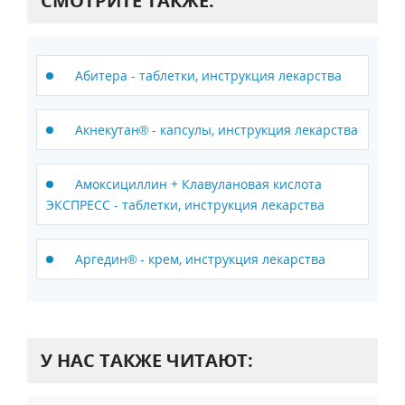
СМОТРИТЕ ТАКЖЕ:
Абитера - таблетки, инструкция лекарства
Акнекутан® - капсулы, инструкция лекарства
Амоксициллин + Клавулановая кислота
ЭКСПРЕСС - таблетки, инструкция лекарства
Аргедин® - крем, инструкция лекарства
У НАС ТАКЖЕ ЧИТАЮТ: