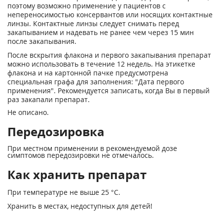
поэтому возможно применение у пациентов с
непереносимостью консервантов или носящих контактные
линзы. Контактные линзы следует снимать перед
закапыванием и надевать не ранее чем через 15 мин
после закапывания.
После вскрытия флакона и первого закапывания препарат
можно использовать в течение 12 недель. На этикетке
флакона и на картонной пачке предусмотрена
специальная графа для заполнения: "Дата первого
применения". Рекомендуется записать, когда Вы в первый
раз закапали препарат.
Не описано.
Передозировка
При местном применении в рекомендуемой дозе
симптомов передозировки не отмечалось.
Как хранить препарат
При температуре не выше 25 °С.
Хранить в местах, недоступных для детей!