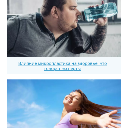
Влияние микропластика на здоровье: что
говорят эксперты