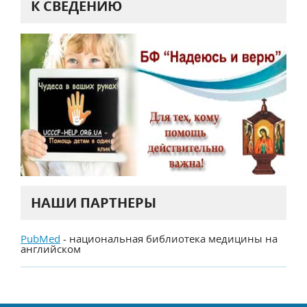
К СВЕДЕНИЮ
НАШИ ПАРТНЕРЫ
PubMed
- национальная библиотека медицины на
английском