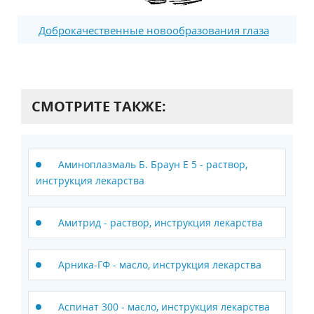
Доброкачественные новообразования глаза
СМОТРИТЕ ТАКЖЕ:
Аминоплазмаль Б. Браун Е 5 - раствор,
инструкция лекарства
Амитрид - раствор, инструкция лекарства
Арника-ГФ - масло, инструкция лекарства
Аспинат 300 - масло, инструкция лекарства