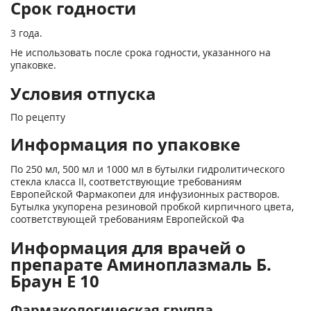
Срок годности
3 года.
Не использовать после срока годности, указанного на
упаковке.
Условия отпуска
По рецепту
Информация по упаковке
По 250 мл, 500 мл и 1000 мл в бутылки гидролитического
стекла класса II, соответствующие требованиям
Европейской Фармакопеи для инфузионных растворов.
Бутылка укупорена резиновой пробкой кирпичного цвета,
соответствующей требованиям Европейской Фа
Информация для врачей о
препарате Аминоплазмаль Б.
Браун Е 10
Фармакологическая группа