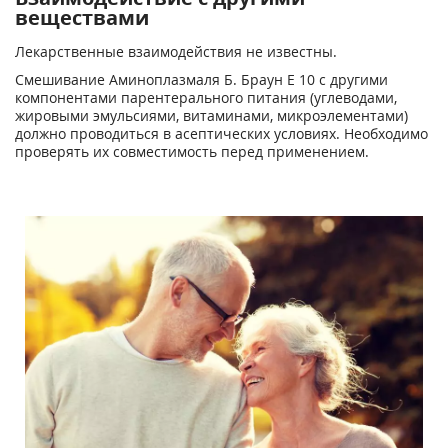
веществами
Лекарственные взаимодействия не известны.
Смешивание Аминоплазмаля Б. Браун Е 10 с другими
компонентами парентерального питания (углеводами,
жировыми эмульсиями, витаминами, микроэлементами)
должно проводиться в асептических условиях. Необходимо
проверять их совместимость перед применением.