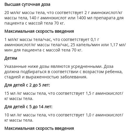
Высшая суточная доза
20 мл/кг массы тела, что соответствует 2 г аминокислот/кг
массы тела, 140 г аминокислот или 1400 мл препарата для
пациента с массой тела 70 кг.
Максимальная скорость введения
1 мл/кг массы тела/час, что соответствует 0,1 г
аминокислот/кг массы тела/час, 25 капель/мин или 1,17 мл/
мин для пациента с массой тела 70 кг.
Детям
Указанные ниже дозы являются усредненными. Доза
должна подбираться в соответствии с возрастом ребенка,
стадией и выраженностью заболевания.
Для детей с 2 до 5 лет:
15 мл /кг массы тела, что соответствует 1,5 г аминокислот/
кг массы тела.
Для детей с 5 до 14 лет:
10 мл /кг массы тела, что соответствует 1,0 г аминокислот/
кг массы тела.
Максимальная скорость введения