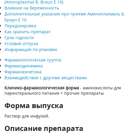
(Aminoplasmal B. Braun E 10)
Влияние на беременность
Дополнительные указания при приеме Аминоплазмаль Б.
Браун Е 10
Передозировка
Как хранить препарат
Срок годности
Условия отпуска
Информация по упаковке
Фармакологическая группа
Фармакодинамика
Фармакокинетика
Взаимодействие с другими веществами
Клинико-фармакологическая форма
- аминокислоты для
парентерального питания + прочие препараты
Форма выпуска
Раствор для инфузий.
Описание препарата