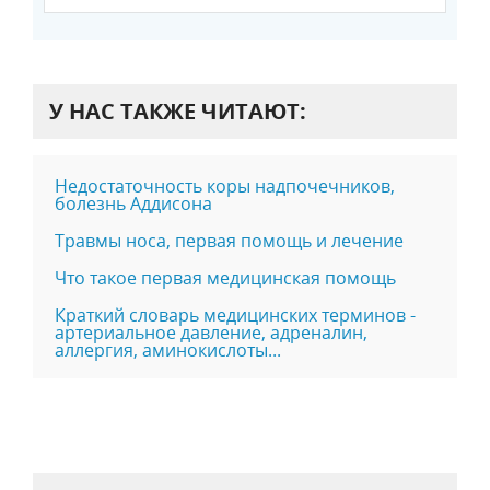
У НАС ТАКЖЕ ЧИТАЮТ:
Недостаточность коры надпочечников,
болезнь Аддисона
Травмы носа, первая помощь и лечение
Что такое первая медицинская помощь
Краткий словарь медицинских терминов -
артериальное давление, адреналин,
аллергия, аминокислоты...