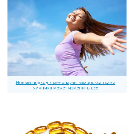
Новый подход к менопаузе: заморозка ткани
яичника может изменить все