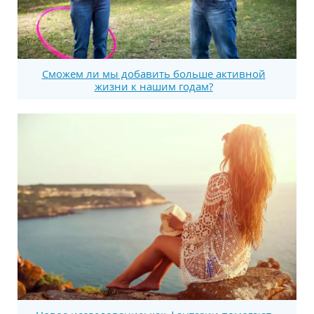
Сможем ли мы добавить больше активной
жизни к нашим годам?