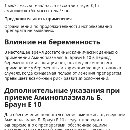
1 мл/кг массы тела/ час, что соответствует 0,1 г
аминокислот/кг массы тела/ час.
Продолжительность применения
Ограничений по продолжительности использования
препарата не выявлено.
Влияние на беременность
В настоящее время достаточных клинических данных о
применении Аминоплазмаля Б. Браун Е 10 в период
беременности и лактации нет, поэтому возможно его
применение у беременных и кормящих женщин только в
случаях, когда ожидаемая польза от лечения препаратом
превышает возможный риск развития осложнений.
Дополнительные указания при
приеме Аминоплазмаль Б.
Браун Е 10
Для обеспечения полного усвоения аминокислот, введение
Аминоплазмаля Б. Браун Е 10 следует проводить
одновременно с препаратами, обеспечивающими