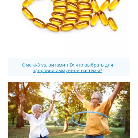
Омега-3 vs. витамин D: что выбрать для
здоровья иммунной системы?