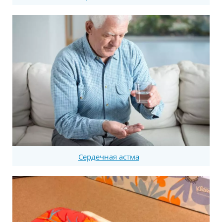
Сердечная астма