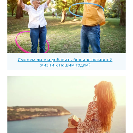
Сможем ли мы добавить больше активной
жизни к нашим годам?