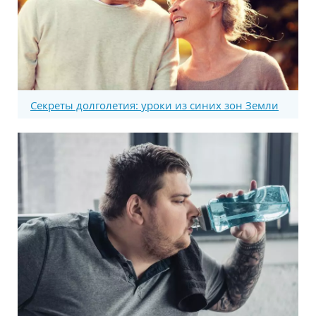
Секреты долголетия: уроки из синих зон Земли