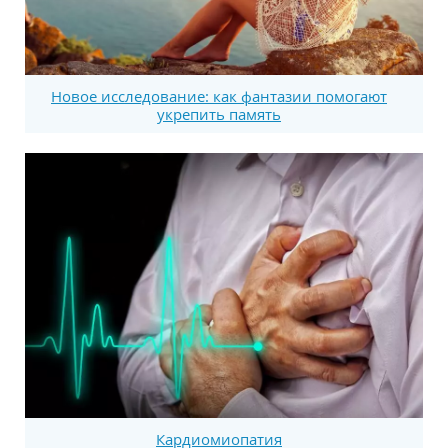
Новое исследование: как фантазии помогают
укрепить память
Кардиомиопатия