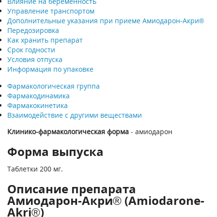
Влияние на беременность
Управление транспортом
Дополнительные указания при приеме Амиодарон-Акри®
Передозировка
Как хранить препарат
Срок годности
Условия отпуска
Информация по упаковке
Фармакологическая группа
Фармакодинамика
Фармакокинетика
Взаимодействие с другими веществами
Клинико-фармакологическая форма
- амиодарон
Форма выпуска
Таблетки 200 мг.
Описание препарата
Амиодарон-Акри® (Amiodarone-
Akri®)