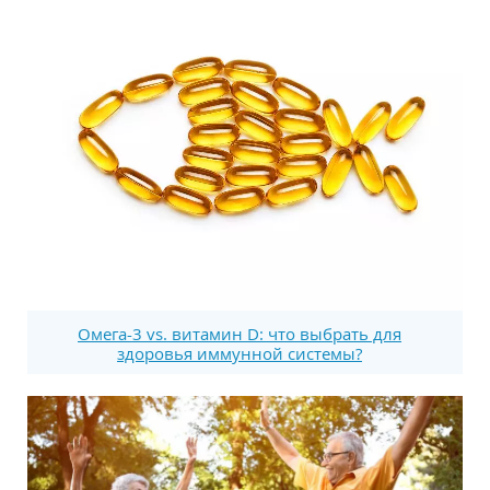
Омега-3 vs. витамин D: что выбрать для
здоровья иммунной системы?