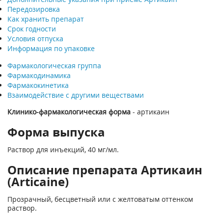
Передозировка
Как хранить препарат
Срок годности
Условия отпуска
Информация по упаковке
Фармакологическая группа
Фармакодинамика
Фармакокинетика
Взаимодействие с другими веществами
Клинико-фармакологическая форма
- артикаин
Форма выпуска
Раствор для инъекций, 40 мг/мл.
Описание препарата Артикаин
(Articaine)
Прозрачный, бесцветный или с желтоватым оттенком
раствор.