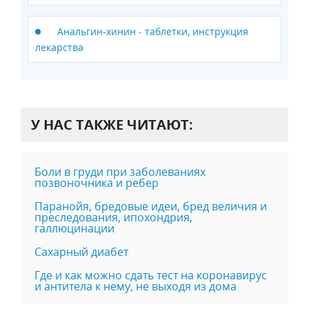
Анальгин-хинин - таблетки, инструкция
лекарства
У НАС ТАКЖЕ ЧИТАЮТ:
Боли в груди при заболеваниях
позвоночника и ребер
Паранойя, бредовые идеи, бред величия и
преследования, ипохондрия,
галлюцинации
Сахарный диабет
Где и как можно сдать тест на коронавирус
и антитела к нему, не выходя из дома