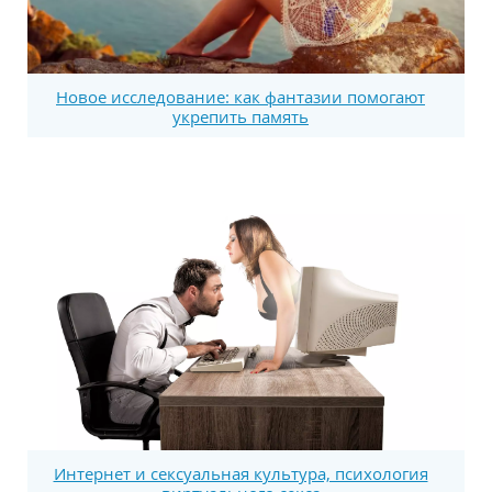
Новое исследование: как фантазии помогают
укрепить память
Интернет и сексуальная культура, психология