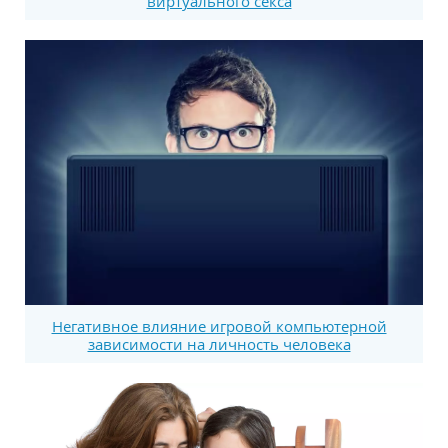
виртуального секса
Негативное влияние игровой компьютерной
зависимости на личность человека