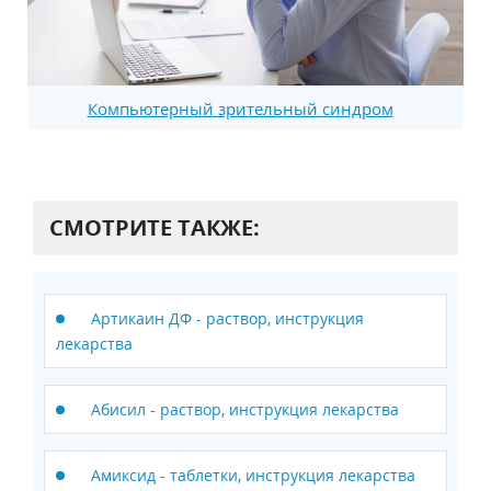
Компьютерный зрительный синдром
СМОТРИТЕ ТАКЖЕ:
Артикаин ДФ - раствор, инструкция
лекарства
Абисил - раствор, инструкция лекарства
Амиксид - таблетки, инструкция лекарства