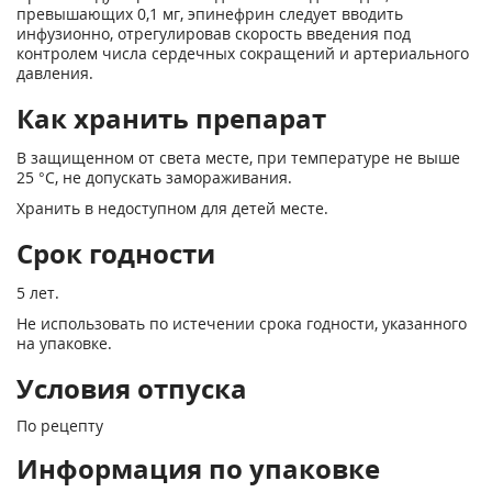
превышающих 0,1 мг, эпинефрин следует вводить
инфузионно, отрегулировав скорость введения под
контролем числа сердечных сокращений и артериального
давления.
Как хранить препарат
В защищенном от света месте, при температуре не выше
25 °С, не допускать замораживания.
Хранить в недоступном для детей месте.
Срок годности
5 лет.
Не использовать по истечении срока годности, указанного
на упаковке.
Условия отпуска
По рецепту
Информация по упаковке