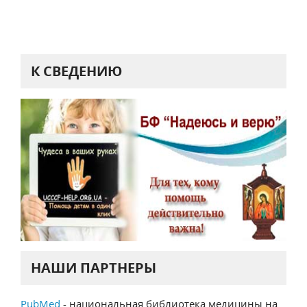
К СВЕДЕНИЮ
НАШИ ПАРТНЕРЫ
PubMed
- национальная библиотека медицины на