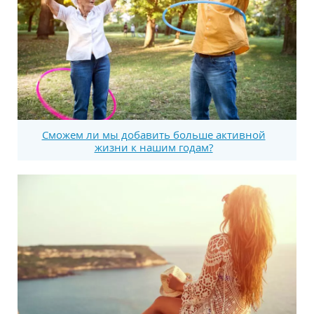
Сможем ли мы добавить больше активной
жизни к нашим годам?