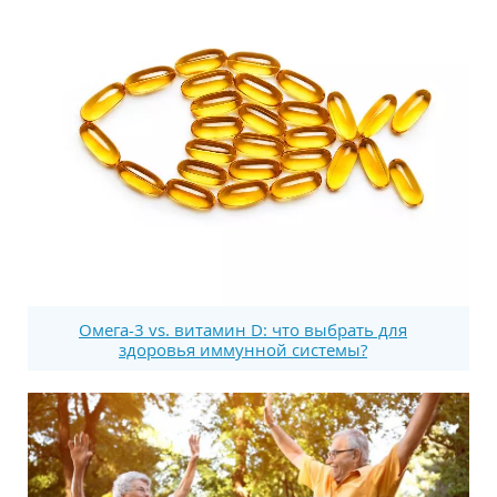
Омега-3 vs. витамин D: что выбрать для
здоровья иммунной системы?