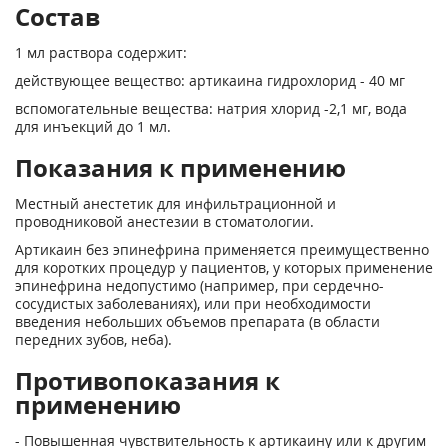
Состав
1 мл раствора содержит:
действующее вещество: артикаина гидрохлорид - 40 мг
вспомогательные вещества: натрия хлорид -2,1 мг, вода
для инъекций до 1 мл.
Показания к применению
Местный анестетик для инфильтрационной и
проводниковой анестезии в стоматологии.
Артикаин без эпинефрина применяется преимущественно
для коротких процедур у пациентов, у которых применение
эпинефрина недопустимо (например, при сердечно-
сосудистых заболеваниях), или при необходимости
введения небольших объемов препарата (в области
передних зубов, неба).
Противопоказания к
применению
- Повышенная чувствительность к артикаину или к другим