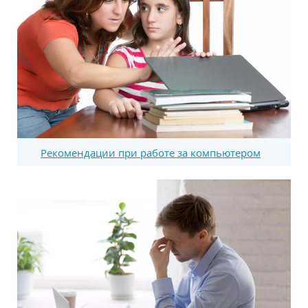
Рекомендации при работе за компьютером